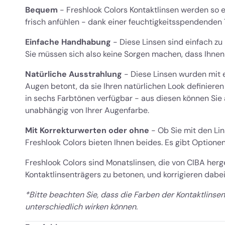
Bequem
- Freshlook Colors Kontaktlinsen werden so e
frisch anfühlen - dank einer feuchtigkeitsspendenden 
Einfache Handhabung
- Diese Linsen sind einfach z
Sie müssen sich also keine Sorgen machen, dass Ihnen
Natürliche Ausstrahlung
- Diese Linsen wurden mit e
Augen betont, da sie Ihren natürlichen Look definieren
in sechs Farbtönen verfügbar - aus diesen können Sie 
unabhängig von Ihrer Augenfarbe.
Mit Korrekturwerten oder ohne
- Ob Sie mit den Lin
Freshlook Colors bieten Ihnen beides. Es gibt Optione
Freshlook Colors sind Monatslinsen, die von CIBA her
Kontaktlinsenträgers zu betonen, und korrigieren dabei
*Bitte beachten Sie, dass die Farben der Kontaktlinsen
unterschiedlich wirken können.