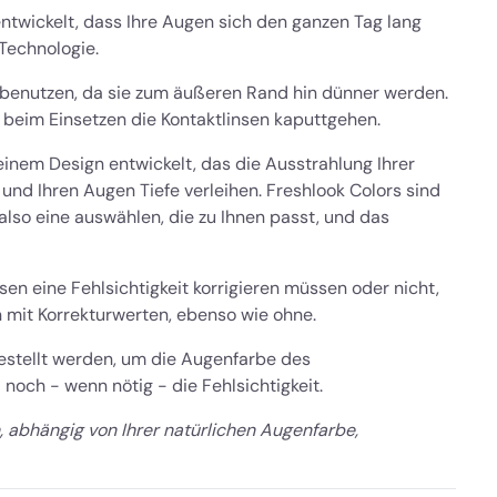
ntwickelt, dass Ihre Augen sich den ganzen Tag lang
Technologie.
u benutzen, da sie zum äußeren Rand hin dünner werden.
 beim Einsetzen die Kontaktlinsen kaputtgehen.
inem Design entwickelt, das die Ausstrahlung Ihrer
 und Ihren Augen Tiefe verleihen. Freshlook Colors sind
also eine auswählen, die zu Ihnen passt, und das
sen eine Fehlsichtigkeit korrigieren müssen oder nicht,
n mit Korrekturwerten, ebenso wie ohne.
gestellt werden, um die Augenfarbe des
 noch - wenn nötig - die Fehlsichtigkeit.
, abhängig von Ihrer natürlichen Augenfarbe,