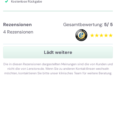
Kostenlose Rückgabe
Rezensionen
Gesamtbewertung:
5/ 5
4 Rezensionen
Lädt weitere
Die in diesen Rezensionen dargestellten Meinungen sind die von Kunden und
nicht die von Lenstore.de. Wenn Sie zu anderen Kontaktlinsen wechseln
möchten, kontaktieren Sie bitte unser klinisches Team für weitere Beratung.