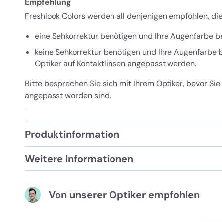
Empfehlung
Freshlook Colors werden all denjenigen empfohlen, die
eine Sehkorrektur benötigen und Ihre Augenfarbe 
keine Sehkorrektur benötigen und Ihre Augenfarbe
Optiker auf Kontaktlinsen angepasst werden.
Bitte besprechen Sie sich mit Ihrem Optiker, bevor Sie 
angepasst worden sind.
Produktinformation
Weitere Informationen
Von unserer Optiker empfohlen