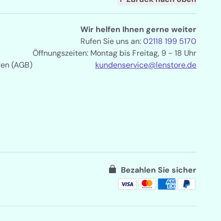
Wir helfen Ihnen gerne weiter
Rufen Sie uns an:
02118 199 5170
Öffnungszeiten: Montag bis Freitag, 9 - 18 Uhr
gen (AGB)
kundenservice@lenstore.de
Bezahlen Sie sicher