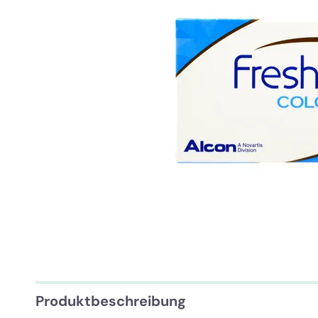
Produktbeschreibung