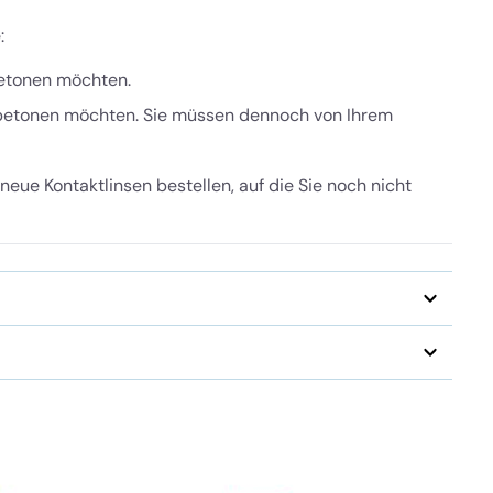
:
betonen möchten.
 betonen möchten. Sie müssen dennoch von Ihrem
neue Kontaktlinsen bestellen, auf die Sie noch nicht