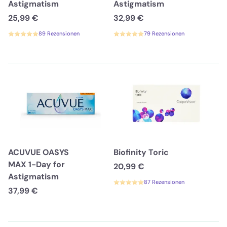
Astigmatism
Astigmatism
25,99 €
32,99 €
89 Rezensionen
79 Rezensionen
ACUVUE OASYS
Biofinity Toric
MAX 1-Day for
20,99 €
Astigmatism
87 Rezensionen
37,99 €