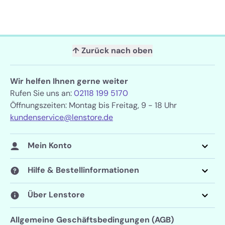
↑ Zurück nach oben
Wir helfen Ihnen gerne weiter
Rufen Sie uns an:
02118 199 5170
Öffnungszeiten: Montag bis Freitag, 9 - 18 Uhr
kundenservice@lenstore.de
Mein Konto
Hilfe & Bestellinformationen
Über Lenstore
Allgemeine Geschäftsbedingungen (AGB)