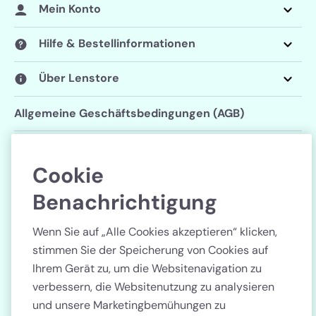
Mein Konto
Hilfe & Bestellinformationen
Über Lenstore
Allgemeine Geschäftsbedingungen (AGB)
Datenschutzerklärung
Cookie
Cookie-Einstellungen
Benachrichtigung
Folgen Sie uns
Wenn Sie auf „Alle Cookies akzeptieren“ klicken,
stimmen Sie der Speicherung von Cookies auf
Ihrem Gerät zu, um die Websitenavigation zu
verbessern, die Websitenutzung zu analysieren
und unsere Marketingbemühungen zu
Land