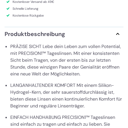
Kostenloser Versand ab 49€
Schnelle Lieferung
Kostenlose Rückgabe
Produktbeschreibung
PRÄZISE SICHT
Lebe dein Leben zum vollen Potential,
mit PRECISION1™ Tageslinsen. Mit einer konsistenten
Sicht beim Tragen, von der ersten bis zur letzten
Stunde, diese winzigen Paare der Genialität eröffnen
eine neue Welt der Möglichkeiten.
LANGANHALTENDER KOMFORT
Mit einem Silikon-
Hydrogel-Kern, der sehr sauerstoffdurchlässig ist,
bieten diese Linsen einen kontinuierlichen Komfort für
Beginner und reguläre Linsenträger.
EINFACH HANDHABUNG
PRECISION1™ Tageslinsen
sind einfach zu tragen und einfach zu lieben. Sie