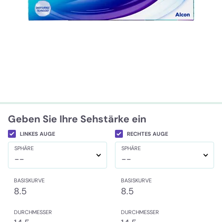
Geben Sie Ihre Sehstärke ein
LINKES AUGE
RECHTES AUGE
SPHÄRE
SPHÄRE
--
--
BASISKURVE
BASISKURVE
8.5
8.5
DURCHMESSER
DURCHMESSER