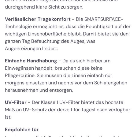
durchgehend klare Sicht zu sorgen.
Verlässlicher Tragekomfort
- Die SMARTSURFACE-
Technologie ermöglicht es, dass die Feuchtigkeit auf der
wichtigen Linsenoberfläche bleibt. Damit bietet sie den
ganzen Tag Befeuchtung des Auges, was
Augenreizungen lindert.
Einfache Handhabung
- Da es sich hierbei um
Einweglinsen handelt, brauchen diese keine
Pflegeroutine. Sie müssen die Linsen einfach nur
morgens einsetzen und nachts vor dem Schlafengehen
herausnehmen und entsorgen.
UV-Filter
- Der Klasse 1 UV-Filter bietet das höchste
Maß an UV-Schutz der derzeit für Tageslinsen verfügbar
ist.
Empfohlen für