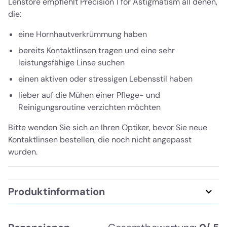
Lenstore empfiehlt Precision 1 for Astigmatism all denen,
die:
eine Hornhautverkrümmung haben
bereits Kontaktlinsen tragen und eine sehr
leistungsfähige Linse suchen
einen aktiven oder stressigen Lebensstil haben
lieber auf die Mühen einer Pflege- und
Reinigungsroutine verzichten möchten
Bitte wenden Sie sich an Ihren Optiker, bevor Sie neue
Kontaktlinsen bestellen, die noch nicht angepasst
wurden.
Produktinformation