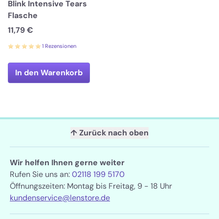
Blink Intensive Tears
Flasche
11,79 €
1 Rezensionen
In den Warenkorb
↑ Zurück nach oben
Wir helfen Ihnen gerne weiter
Rufen Sie uns an:
02118 199 5170
Öffnungszeiten: Montag bis Freitag, 9 - 18 Uhr
kundenservice@lenstore.de