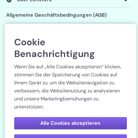
Allgemeine Geschäftsbedingungen (AGB)
Datenschutzerklärung
Cookie
Cookie-Einstellungen
Benachrichtigung
Folgen Sie uns
Wenn Sie auf „Alle Cookies akzeptieren“ klicken,
stimmen Sie der Speicherung von Cookies auf
Ihrem Gerät zu, um die Websitenavigation zu
verbessern, die Websitenutzung zu analysieren
und unsere Marketingbemühungen zu
Land
unterstützen.
Bezahlen Sie sicher
Alle Cookies akzeptieren