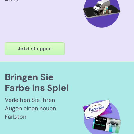
Jetzt shoppen
Bringen Sie
Farbe ins Spiel
Verleihen Sie Ihren
Augen einen neuen
Farbton