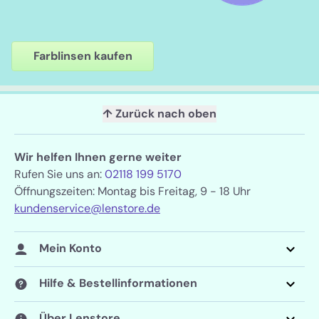
Farblinsen kaufen
↑ Zurück nach oben
Wir helfen Ihnen gerne weiter
Rufen Sie uns an:
02118 199 5170
Öffnungszeiten: Montag bis Freitag, 9 - 18 Uhr
kundenservice@lenstore.de
Mein Konto
Hilfe & Bestellinformationen
Über Lenstore