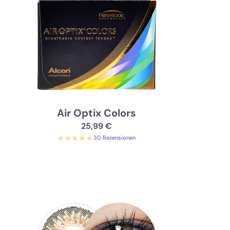
Air Optix Colors
25,99 €
30 Rezensionen