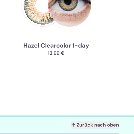
Hazel Clearcolor 1-day
12,99 €
↑ Zurück nach oben