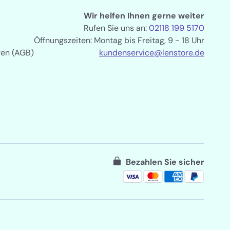
Wir helfen Ihnen gerne weiter
Rufen Sie uns an:
02118 199 5170
Öffnungszeiten: Montag bis Freitag, 9 - 18 Uhr
gen (AGB)
kundenservice@lenstore.de
Bezahlen Sie sicher