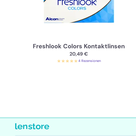
Freshlook Colors Kontaktlinsen
20,49 €
4 Rezensionen