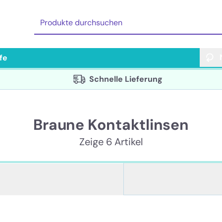
lfe
Schnelle Lieferung
Braune Kontaktlinsen
Zeige 6 Artikel