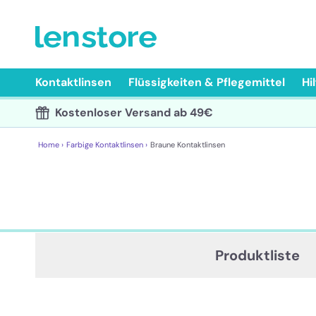
Kontaktlinsen
Flüssigkeiten & Pflegemittel
Hi
Kostenloser Versand ab 49€
Home ›
Farbige Kontaktlinsen ›
Braune Kontaktlinsen
Produktliste