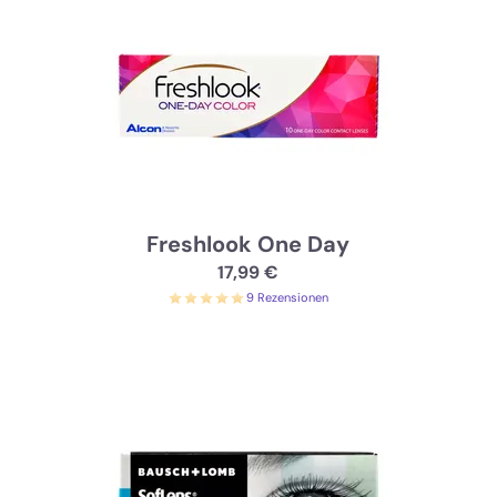
Freshlook One Day
17,99 €
9 Rezensionen