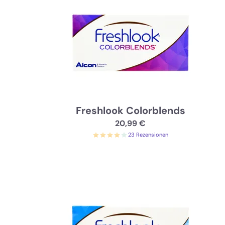
Freshlook Colorblends
20,99 €
23 Rezensionen