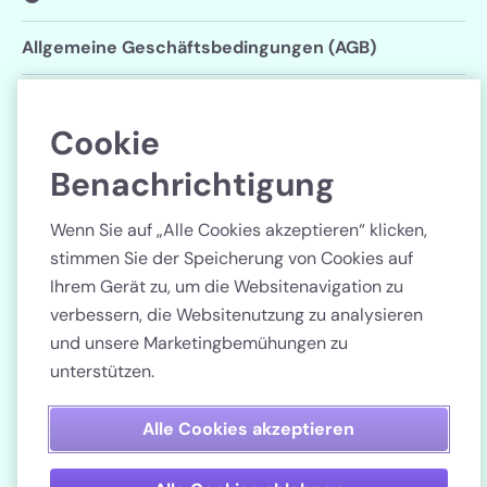
Allgemeine Geschäftsbedingungen (AGB)
Datenschutzerklärung
Cookie
Cookie-Einstellungen
Benachrichtigung
Folgen Sie uns
Wenn Sie auf „Alle Cookies akzeptieren“ klicken,
stimmen Sie der Speicherung von Cookies auf
Ihrem Gerät zu, um die Websitenavigation zu
verbessern, die Websitenutzung zu analysieren
und unsere Marketingbemühungen zu
Land
unterstützen.
Bezahlen Sie sicher
Alle Cookies akzeptieren