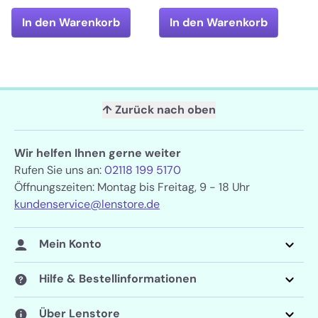
In den Warenkorb
In den Warenkorb
↑ Zurück nach oben
Wir helfen Ihnen gerne weiter
Rufen Sie uns an:
02118 199 5170
Öffnungszeiten: Montag bis Freitag, 9 - 18 Uhr
kundenservice@lenstore.de
Mein Konto
Hilfe & Bestellinformationen
Über Lenstore