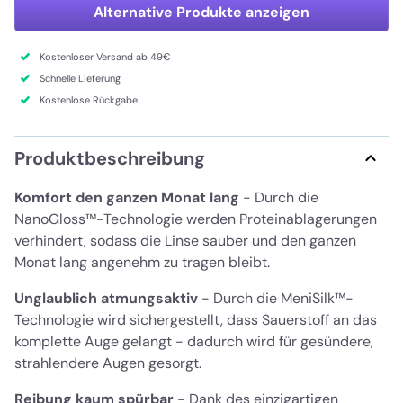
Alternative Produkte anzeigen
Kostenloser Versand ab 49€
Schnelle Lieferung
Kostenlose Rückgabe
Produktbeschreibung
Komfort den ganzen Monat lang
- Durch die
NanoGloss™-Technologie werden Proteinablagerungen
verhindert, sodass die Linse sauber und den ganzen
Monat lang angenehm zu tragen bleibt.
Unglaublich atmungsaktiv
- Durch die MeniSilk™-
Technologie wird sichergestellt, dass Sauerstoff an das
komplette Auge gelangt - dadurch wird für gesündere,
strahlendere Augen gesorgt.
Reibung kaum spürbar
- Dank des einzigartigen