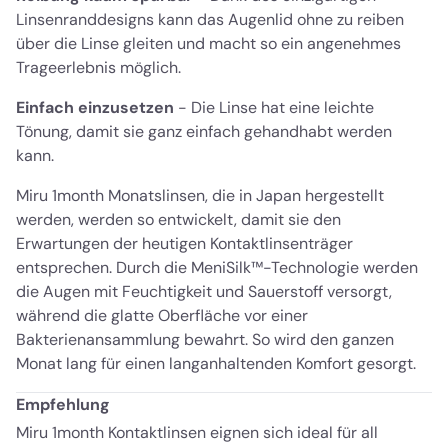
Linsenranddesigns kann das Augenlid ohne zu reiben
über die Linse gleiten und macht so ein angenehmes
Trageerlebnis möglich.
Einfach einzusetzen
- Die Linse hat eine leichte
Tönung, damit sie ganz einfach gehandhabt werden
kann.
Miru 1month Monatslinsen, die in Japan hergestellt
werden, werden so entwickelt, damit sie den
Erwartungen der heutigen Kontaktlinsenträger
entsprechen. Durch die MeniSilk™-Technologie werden
die Augen mit Feuchtigkeit und Sauerstoff versorgt,
während die glatte Oberfläche vor einer
Bakterienansammlung bewahrt. So wird den ganzen
Monat lang für einen langanhaltenden Komfort gesorgt.
Empfehlung
Miru 1month Kontaktlinsen eignen sich ideal für all