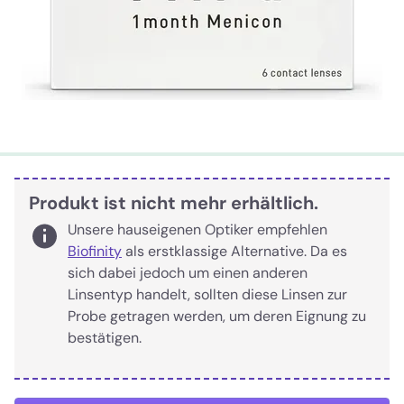
Produkt ist nicht mehr erhältlich.
Unsere hauseigenen Optiker empfehlen
Biofinity
als erstklassige Alternative. Da es
sich dabei jedoch um einen anderen
Linsentyp handelt, sollten diese Linsen zur
Probe getragen werden, um deren Eignung zu
bestätigen.