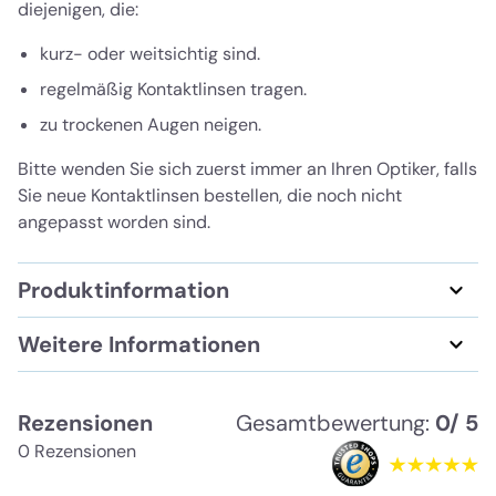
diejenigen, die:
kurz- oder weitsichtig sind.
regelmäßig Kontaktlinsen tragen.
zu trockenen Augen neigen.
Bitte wenden Sie sich zuerst immer an Ihren Optiker, falls
Sie neue Kontaktlinsen bestellen, die noch nicht
angepasst worden sind.
Produktinformation
Weitere Informationen
Rezensionen
Gesamtbewertung:
0/ 5
0 Rezensionen