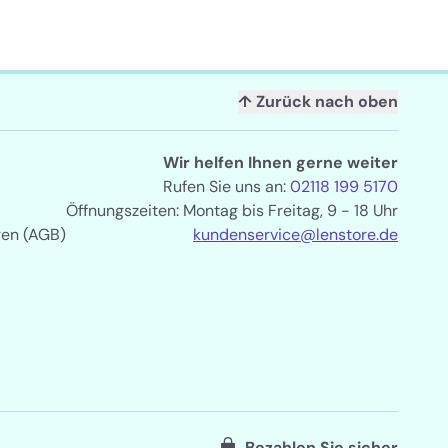
↑ Zurück nach oben
Wir helfen Ihnen gerne weiter
Rufen Sie uns an:
02118 199 5170
Öffnungszeiten: Montag bis Freitag, 9 - 18 Uhr
gen (AGB)
kundenservice@lenstore.de
Bezahlen Sie sicher