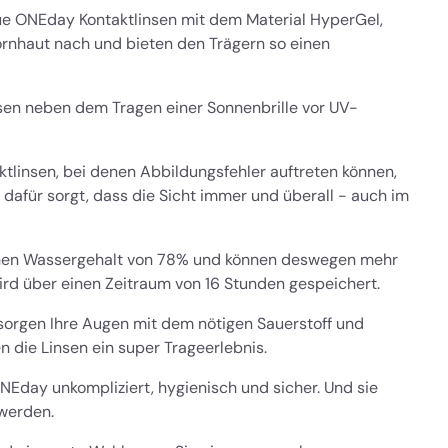
rue ONEday Kontaktlinsen mit dem Material HyperGel,
ornhaut nach und bieten den Trägern so einen
sen neben dem Tragen einer Sonnenbrille vor UV-
ktlinsen, bei denen Abbildungsfehler auftreten können,
dafür sorgt, dass die Sicht immer und überall - auch im
nen Wassergehalt von 78% und können deswegen mehr
rd über einen Zeitraum von 16 Stunden gespeichert.
orgen Ihre Augen mit dem nötigen Sauerstoff und
 die Linsen ein super Trageerlebnis.
NEday unkompliziert, hygienisch und sicher. Und sie
werden.