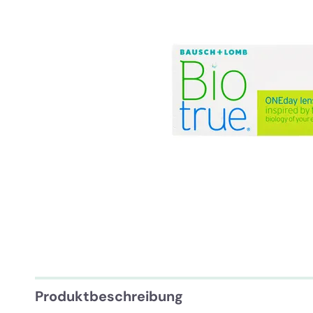
Produktbeschreibung