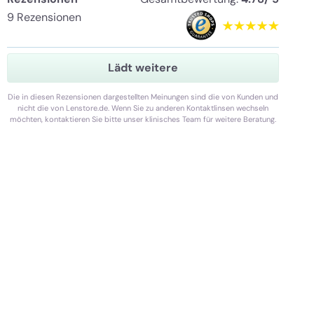
9 Rezensionen
Lädt weitere
Die in diesen Rezensionen dargestellten Meinungen sind die von Kunden und
nicht die von Lenstore.de. Wenn Sie zu anderen Kontaktlinsen wechseln
möchten, kontaktieren Sie bitte unser klinisches Team für weitere Beratung.