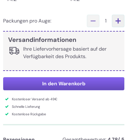
Packungen pro Auge:
1
Versandinformationen
Ihre Liefervorhersage basiert auf der
Verfügbarkeit des Produkts.
In den Warenkorb
Kostenloser Versand ab 49€
Schnelle Lieferung
Kostenlose Rückgabe
Rezensionen
Gesamtbewertung:
4.78/ 5