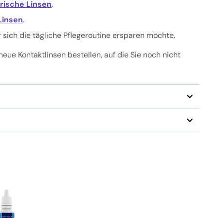
orische Linsen
.
Linsen
.
sich die tägliche Pflegeroutine ersparen möchte.
neue Kontaktlinsen bestellen, auf die Sie noch nicht