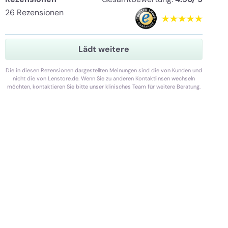
26 Rezensionen
Lädt weitere
Die in diesen Rezensionen dargestellten Meinungen sind die von Kunden und
nicht die von Lenstore.de. Wenn Sie zu anderen Kontaktlinsen wechseln
möchten, kontaktieren Sie bitte unser klinisches Team für weitere Beratung.