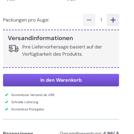
Packungen pro Auge:
1
Versandinformationen
Ihre Liefervorhersage basiert auf der
Verfügbarkeit des Produkts.
In den Warenkorb
Kostenloser Versand ab 49€
Schnelle Lieferung
Kostenlose Rückgabe
Rezensionen
Gesamtbewertung:
4.96/ 5