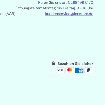
Rufen Sie uns an:
02118 199 5170
Öffnungszeiten: Montag bis Freitag, 9 - 18 Uhr
gen (AGB)
kundenservice@lenstore.de
Bezahlen Sie sicher