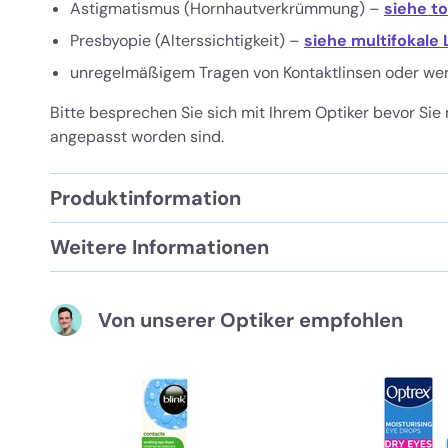
Astigmatismus (Hornhautverkrümmung) –
siehe t
Presbyopie (Alterssichtigkeit) –
siehe multifokale 
unregelmäßigem Tragen von Kontaktlinsen oder wer 
Bitte besprechen Sie sich mit Ihrem Optiker bevor Sie 
angepasst worden sind.
Produktinformation
Weitere Informationen
Von unserer Optiker empfohlen