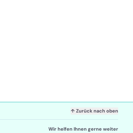
↑ Zurück nach oben
Wir helfen Ihnen gerne weiter