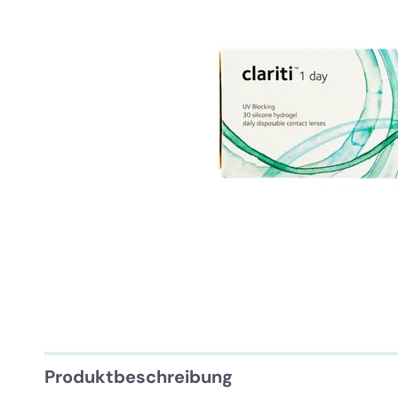
Produktbeschreibung