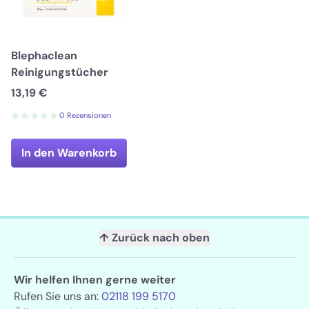
Blephaclean
Reinigungstücher
13,19 €
0 Rezensionen
In den Warenkorb
↑ Zurück nach oben
Wir helfen Ihnen gerne weiter
Rufen Sie uns an:
02118 199 5170