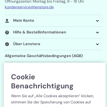
Öffnungszeiten: Montag bis Freitag, 9 - 18 Uhr
kundenservice@lenstore.de
Mein Konto
Hilfe & Bestellinformationen
Über Lenstore
Allgemeine Geschäftsbedingungen (AGB)
Datenschutzerklärung
Cookie
Cookie-Einstellungen
Benachrichtigung
Folgen Sie uns
Wenn Sie auf „Alle Cookies akzeptieren“ klicken,
stimmen Sie der Speicherung von Cookies auf