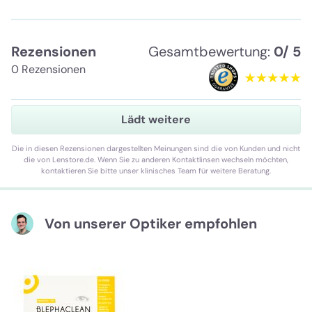
Rezensionen
Gesamtbewertung:
0/ 5
0 Rezensionen
Lädt weitere
Die in diesen Rezensionen dargestellten Meinungen sind die von Kunden und nicht
die von Lenstore.de. Wenn Sie zu anderen Kontaktlinsen wechseln möchten,
kontaktieren Sie bitte unser klinisches Team für weitere Beratung.
Von unserer Optiker empfohlen