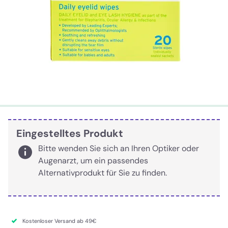
Eingestelltes Produkt
Bitte wenden Sie sich an Ihren Optiker oder
Augenarzt, um ein passendes
Alternativprodukt für Sie zu finden.
Kostenloser Versand ab 49€