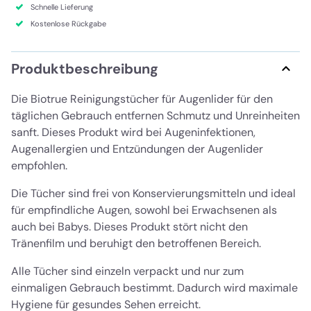
Schnelle Lieferung
Kostenlose Rückgabe
Produktbeschreibung
Die Biotrue Reinigungstücher für Augenlider für den
täglichen Gebrauch entfernen Schmutz und Unreinheiten
sanft. Dieses Produkt wird bei Augeninfektionen,
Augenallergien und Entzündungen der Augenlider
empfohlen.
Die Tücher sind frei von Konservierungsmitteln und ideal
für empfindliche Augen, sowohl bei Erwachsenen als
auch bei Babys. Dieses Produkt stört nicht den
Tränenfilm und beruhigt den betroffenen Bereich.
Alle Tücher sind einzeln verpackt und nur zum
einmaligen Gebrauch bestimmt. Dadurch wird maximale
Hygiene für gesundes Sehen erreicht.