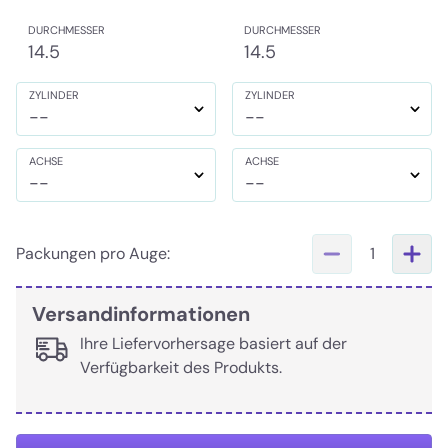
DURCHMESSER
DURCHMESSER
14.5
14.5
ZYLINDER
ZYLINDER
--
--
ACHSE
ACHSE
--
--
Packungen pro Auge:
1
Versandinformationen
Ihre Liefervorhersage basiert auf der
Verfügbarkeit des Produkts.