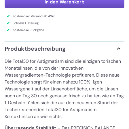
In den Warenkorb
Kostenloser Versand ab 49€
Schnelle Lieferung
Kostenlose Rückgabe
Produktbeschreibung
Die Total30 for Astigmatism sind die einzigen torischen
Monatslinsen, die von der innovativen
Wassergradienten-Technologie profitieren. Diese neue
Technologie sorgt für einen nahezu 100%-igen
Wassergehalt auf der Linsenoberfläche, um die Linsen
auch an Tag 30 noch genauso frisch zu halten wie an Tag
1. Deshalb fühlen sich die auf dem neuesten Stand der
Technik stehenden Total30 for Astigmatism
Kontaktlinsen an wie nichts:
Überragende Stabilität
– Das PRECISION BALANCE