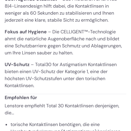
8|4-Linsendesign hilft dabei, die Kontaktlinsen in
weniger als 60 Sekunden zu stabilisieren und Ihnen
jederzeit eine klare, stabile Sicht zu ermöglichen.
Fokus auf Hygiene
– Die CELLIGENT™-Technologie
ahmt die natürliche Augenoberfläche nach und bildet
eine Schutzbarriere gegen Schmutz und Ablagerungen,
um Ihre Linsen sauber zu halten.
UV-Schutz
– Total30 for Astigmatism Kontaktlinsen
bieten einen UV-Schutz der Kategorie 1, eine der
höchsten UV-Schutzstufen unter den torischen
Kontaktlinsen.
Empfohlen für
Lenstore empfiehlt Total 30 Kontaktlinsen denjenigen,
die...
torische Kontaktlinsen benötigen, die eine