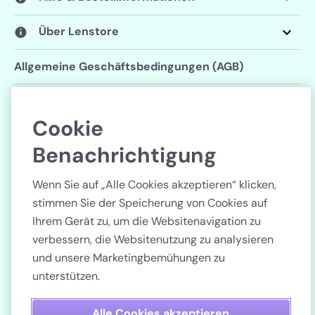
Über Lenstore
Allgemeine Geschäftsbedingungen (AGB)
Datenschutzerklärung
Cookie
Cookie-Einstellungen
Benachrichtigung
Folgen Sie uns
Wenn Sie auf „Alle Cookies akzeptieren“ klicken,
stimmen Sie der Speicherung von Cookies auf
Ihrem Gerät zu, um die Websitenavigation zu
verbessern, die Websitenutzung zu analysieren
und unsere Marketingbemühungen zu
Land
unterstützen.
Bezahlen Sie sicher
Alle Cookies akzeptieren