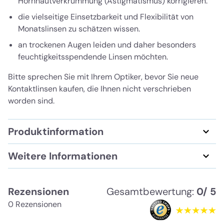
Hornhautverkrümmung (Astigmatismus) korrigieren.
die vielseitige Einsetzbarkeit und Flexibilität von
Monatslinsen zu schätzen wissen.
an trockenen Augen leiden und daher besonders
feuchtigkeitsspendende Linsen möchten.
Bitte sprechen Sie mit Ihrem Optiker, bevor Sie neue
Kontaktlinsen kaufen, die Ihnen nicht verschrieben
worden sind.
Produktinformation
Weitere Informationen
Rezensionen
Gesamtbewertung:
0/ 5
0 Rezensionen