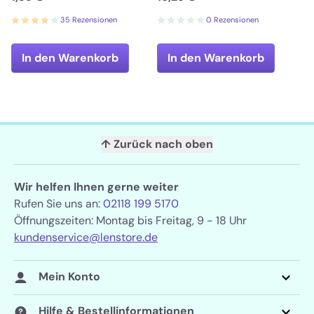
35 Rezensionen
0 Rezensionen
In den Warenkorb
In den Warenkorb
↑ Zurück nach oben
Wir helfen Ihnen gerne weiter
Rufen Sie uns an:
02118 199 5170
Öffnungszeiten: Montag bis Freitag, 9 - 18 Uhr
kundenservice@lenstore.de
Mein Konto
Hilfe & Bestellinformationen