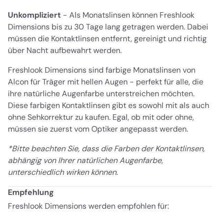
Unkompliziert
- Als Monatslinsen können Freshlook
Dimensions bis zu 30 Tage lang getragen werden. Dabei
müssen die Kontaktlinsen entfernt, gereinigt und richtig
über Nacht aufbewahrt werden.
Freshlook Dimensions sind farbige Monatslinsen von
Alcon für Träger mit hellen Augen - perfekt für alle, die
ihre natürliche Augenfarbe unterstreichen möchten.
Diese farbigen Kontaktlinsen gibt es sowohl mit als auch
ohne Sehkorrektur zu kaufen. Egal, ob mit oder ohne,
müssen sie zuerst vom Optiker angepasst werden.
*Bitte beachten Sie, dass die Farben der Kontaktlinsen,
abhängig von Ihrer natürlichen Augenfarbe,
unterschiedlich wirken können.
Empfehlung
Freshlook Dimensions werden empfohlen für: