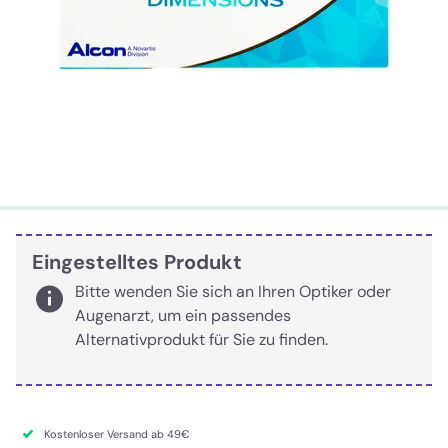
Eingestelltes Produkt
Bitte wenden Sie sich an Ihren Optiker oder
Augenarzt, um ein passendes
Alternativprodukt für Sie zu finden.
Kostenloser Versand ab 49€