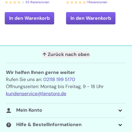
35 Rezensionen
1 Rezensionen
In den Warenkorb
In den Warenkorb
↑ Zurück nach oben
Wir helfen Ihnen gerne weiter
Rufen Sie uns an:
02118 199 5170
Öffnungszeiten: Montag bis Freitag, 9 - 18 Uhr
kundenservice@lenstore.de
Mein Konto
Hilfe & Bestellinformationen