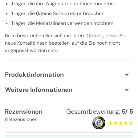
Träger, die ihre Augenfarbe betonen möchten.
Träger, die (k)eine Sehkorrektur brauchen.
Träger, die Monatslinsen verwenden möchten.
Bitte besprechen Sie sich mit Ihrem Optiker, bevor Sie
neue Kontaktlinsen bestellen, auf die Sie noch nicht
angepasst worden sind.
Produktinformation
Weitere Informationen
Rezensionen
Gesamtbewertung:
5/ 5
8 Rezensionen