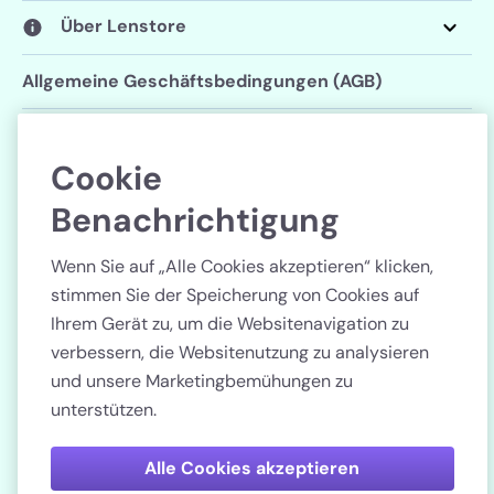
Über Lenstore
Allgemeine Geschäftsbedingungen (AGB)
Datenschutzerklärung
Cookie
Cookie-Einstellungen
Benachrichtigung
Folgen Sie uns
Wenn Sie auf „Alle Cookies akzeptieren“ klicken,
stimmen Sie der Speicherung von Cookies auf
Ihrem Gerät zu, um die Websitenavigation zu
verbessern, die Websitenutzung zu analysieren
und unsere Marketingbemühungen zu
Land
unterstützen.
Bezahlen Sie sicher
Alle Cookies akzeptieren