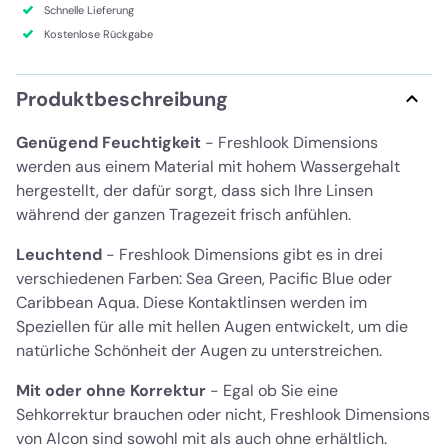
Schnelle Lieferung
Kostenlose Rückgabe
Produktbeschreibung
Genügend Feuchtigkeit
- Freshlook Dimensions
werden aus einem Material mit hohem Wassergehalt
hergestellt, der dafür sorgt, dass sich Ihre Linsen
während der ganzen Tragezeit frisch anfühlen.
Leuchtend
- Freshlook Dimensions gibt es in drei
verschiedenen Farben: Sea Green, Pacific Blue oder
Caribbean Aqua. Diese Kontaktlinsen werden im
Speziellen für alle mit hellen Augen entwickelt, um die
natürliche Schönheit der Augen zu unterstreichen.
Mit oder ohne Korrektur
- Egal ob Sie eine
Sehkorrektur brauchen oder nicht, Freshlook Dimensions
von Alcon sind sowohl mit als auch ohne erhältlich.