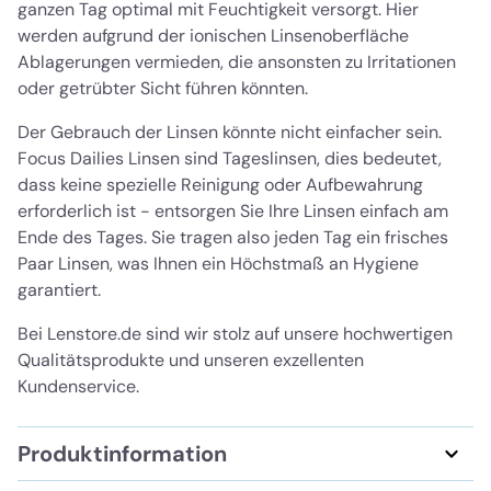
ganzen Tag optimal mit Feuchtigkeit versorgt. Hier
werden aufgrund der ionischen Linsenoberfläche
Ablagerungen vermieden, die ansonsten zu Irritationen
oder getrübter Sicht führen könnten.
Der Gebrauch der Linsen könnte nicht einfacher sein.
Focus Dailies Linsen sind Tageslinsen, dies bedeutet,
dass keine spezielle Reinigung oder Aufbewahrung
erforderlich ist - entsorgen Sie Ihre Linsen einfach am
Ende des Tages. Sie tragen also jeden Tag ein frisches
Paar Linsen, was Ihnen ein Höchstmaß an Hygiene
garantiert.
Bei Lenstore.de sind wir stolz auf unsere hochwertigen
Qualitätsprodukte und unseren exzellenten
Kundenservice.
Produktinformation