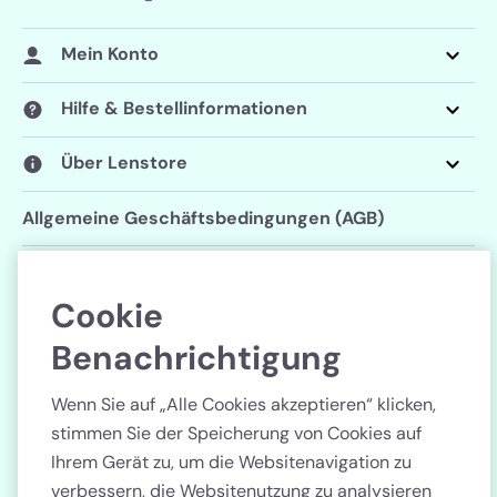
Mein Konto
Hilfe & Bestellinformationen
Über Lenstore
Allgemeine Geschäftsbedingungen (AGB)
Datenschutzerklärung
Cookie
Cookie-Einstellungen
Benachrichtigung
Folgen Sie uns
Wenn Sie auf „Alle Cookies akzeptieren“ klicken,
stimmen Sie der Speicherung von Cookies auf
Ihrem Gerät zu, um die Websitenavigation zu
verbessern, die Websitenutzung zu analysieren