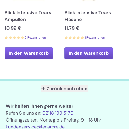
Blink Intensive Tears
Blink Intensive Tears
Ampullen
Flasche
10,99 €
11,79 €
2 Rezensionen
1 Rezensionen
In den Warenkorb
In den Warenkorb
↑ Zurück nach oben
Wir helfen Ihnen gerne weiter
Rufen Sie uns an:
02118 199 5170
Öffnungszeiten: Montag bis Freitag, 9 - 18 Uhr
kundenservice@lenstore.de