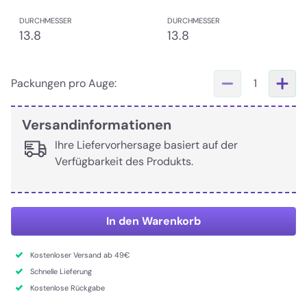
DURCHMESSER
DURCHMESSER
13.8
13.8
Packungen pro Auge:
1
Versandinformationen
Ihre Liefervorhersage basiert auf der
Verfügbarkeit des Produkts.
In den Warenkorb
Kostenloser Versand ab 49€
Schnelle Lieferung
Kostenlose Rückgabe