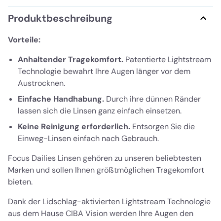
Produktbeschreibung
Vorteile:
Anhaltender Tragekomfort.
Patentierte Lightstream
Technologie bewahrt Ihre Augen länger vor dem
Austrocknen.
Einfache Handhabung.
Durch ihre dünnen Ränder
lassen sich die Linsen ganz einfach einsetzen.
Keine Reinigung erforderlich.
Entsorgen Sie die
Einweg-Linsen einfach nach Gebrauch.
Focus Dailies Linsen gehören zu unseren beliebtesten
Marken und sollen Ihnen größtmöglichen Tragekomfort
bieten.
Dank der Lidschlag-aktivierten Lightstream Technologie
aus dem Hause CIBA Vision werden Ihre Augen den