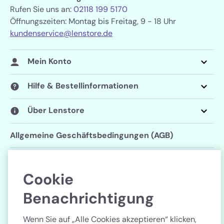
Rufen Sie uns an:
02118 199 5170
Öffnungszeiten: Montag bis Freitag, 9 - 18 Uhr
kundenservice@lenstore.de
Mein Konto
Hilfe & Bestellinformationen
Über Lenstore
Allgemeine Geschäftsbedingungen (AGB)
Datenschutzerklärung
Cookie
Cookie-Einstellungen
Benachrichtigung
Folgen Sie uns
Wenn Sie auf „Alle Cookies akzeptieren“ klicken,