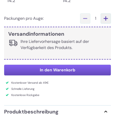
14.2
14.2
Packungen pro Auge:
1
Versandinformationen
Ihre Liefervorhersage basiert auf der
Verfügbarkeit des Produkts.
In den Warenkorb
Kostenloser Versand ab 49€
Schnelle Lieferung
Kostenlose Rückgabe
Produktbeschreibung