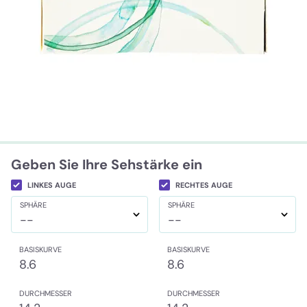
Geben Sie Ihre Sehstärke ein
LINKES AUGE
RECHTES AUGE
SPHÄRE
SPHÄRE
--
--
BASISKURVE
BASISKURVE
8.6
8.6
DURCHMESSER
DURCHMESSER