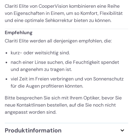
Clariti Elite von CooperVision kombinieren eine Reihe
von Eigenschaften in Einem, um so Komfort, Flexibilität
und eine optimale Sehkorrektur bieten zu können.
Empfehlung
Clariti Elite werden all denjenigen empfohlen, die:
kurz- oder weitsichtig sind.
nach einer Linse suchen, die Feuchtigkeit spendet
und angenehm zu tragen ist.
viel Zeit im Freien verbringen und von Sonnenschutz
für die Augen profitieren könnten.
Bitte besprechen Sie sich mit Ihrem Optiker, bevor Sie
neue Kontaktlinsen bestellen, auf die Sie noch nicht
angepasst worden sind.
Produktinformation