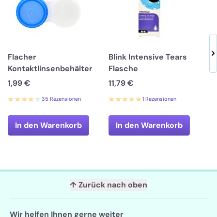
Flacher
Blink Intensive Tears
Kontaktlinsenbehälter
Flasche
1,99 €
11,79 €
35 Rezensionen
1 Rezensionen
In den Warenkorb
In den Warenkorb
↑ Zurück nach oben
Wir helfen Ihnen gerne weiter