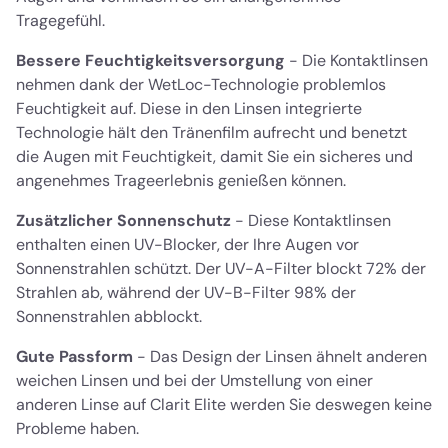
Tragegefühl.
Bessere Feuchtigkeitsversorgung
- Die Kontaktlinsen
nehmen dank der WetLoc-Technologie problemlos
Feuchtigkeit auf. Diese in den Linsen integrierte
Technologie hält den Tränenfilm aufrecht und benetzt
die Augen mit Feuchtigkeit, damit Sie ein sicheres und
angenehmes Trageerlebnis genießen können.
Zusätzlicher Sonnenschutz
- Diese Kontaktlinsen
enthalten einen UV-Blocker, der Ihre Augen vor
Sonnenstrahlen schützt. Der UV-A-Filter blockt 72% der
Strahlen ab, während der UV-B-Filter 98% der
Sonnenstrahlen abblockt.
Gute Passform
- Das Design der Linsen ähnelt anderen
weichen Linsen und bei der Umstellung von einer
anderen Linse auf Clarit Elite werden Sie deswegen keine
Probleme haben.