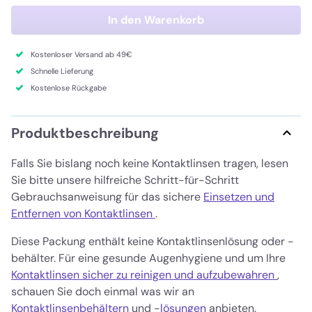
In den Warenkorb
Kostenloser Versand ab 49€
Schnelle Lieferung
Kostenlose Rückgabe
Produktbeschreibung
Falls Sie bislang noch keine Kontaktlinsen tragen, lesen
Sie bitte unsere hilfreiche Schritt-für-Schritt
Gebrauchsanweisung für das sichere
Einsetzen und
Entfernen von Kontaktlinsen
.
Diese Packung enthält keine Kontaktlinsenlösung oder -
behälter. Für eine gesunde Augenhygiene und um Ihre
Kontaktlinsen sicher zu reinigen und aufzubewahren
,
schauen Sie doch einmal was wir an
Kontaktlinsenbehältern
und -
lösungen
anbieten.