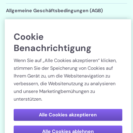
Allgemeine Geschäftsbedingungen (AGB)
Datenschutzerklärung
Cookie
Cookie-Einstellungen
Benachrichtigung
Folgen Sie uns
Wenn Sie auf „Alle Cookies akzeptieren“ klicken,
stimmen Sie der Speicherung von Cookies auf
Ihrem Gerät zu, um die Websitenavigation zu
verbessern, die Websitenutzung zu analysieren
und unsere Marketingbemühungen zu
Land
unterstützen.
Bezahlen Sie sicher
Alle Cookies akzeptieren
Alle Cookies ablehnen