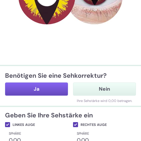
Benötigen Sie eine Sehkorrektur?
Ja
Nein
Ihre Sehstärke wird 0,00 betragen.
Geben Sie Ihre Sehstärke ein
LINKES AUGE
RECHTES AUGE
SPHÄRE
SPHÄRE
0.00
0.00