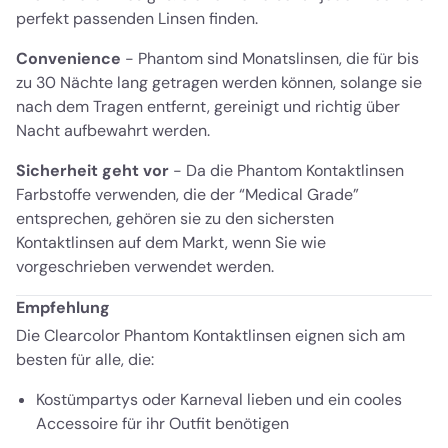
perfekt passenden Linsen finden.
Convenience
- Phantom sind Monatslinsen, die für bis
zu 30 Nächte lang getragen werden können, solange sie
nach dem Tragen entfernt, gereinigt und richtig über
Nacht aufbewahrt werden.
Sicherheit geht vor
- Da die Phantom Kontaktlinsen
Farbstoffe verwenden, die der “Medical Grade”
entsprechen, gehören sie zu den sichersten
Kontaktlinsen auf dem Markt, wenn Sie wie
vorgeschrieben verwendet werden.
Empfehlung
Die Clearcolor Phantom Kontaktlinsen eignen sich am
besten für alle, die:
Kostümpartys oder Karneval lieben und ein cooles
Accessoire für ihr Outfit benötigen