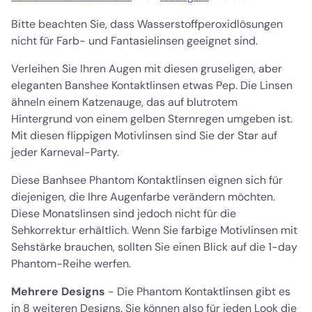
Bitte beachten Sie, dass Wasserstoffperoxidlösungen
nicht für Farb- und Fantasielinsen geeignet sind.
Verleihen Sie Ihren Augen mit diesen gruseligen, aber
eleganten Banshee Kontaktlinsen etwas Pep. Die Linsen
ähneln einem Katzenauge, das auf blutrotem
Hintergrund von einem gelben Sternregen umgeben ist.
Mit diesen flippigen Motivlinsen sind Sie der Star auf
jeder Karneval-Party.
Diese Banhsee Phantom Kontaktlinsen eignen sich für
diejenigen, die Ihre Augenfarbe verändern möchten.
Diese Monatslinsen sind jedoch nicht für die
Sehkorrektur erhältlich. Wenn Sie farbige Motivlinsen mit
Sehstärke brauchen, sollten Sie einen Blick auf die 1-day
Phantom-Reihe werfen.
Mehrere Designs
- Die Phantom Kontaktlinsen gibt es
in 8 weiteren Designs. Sie können also für jeden Look die