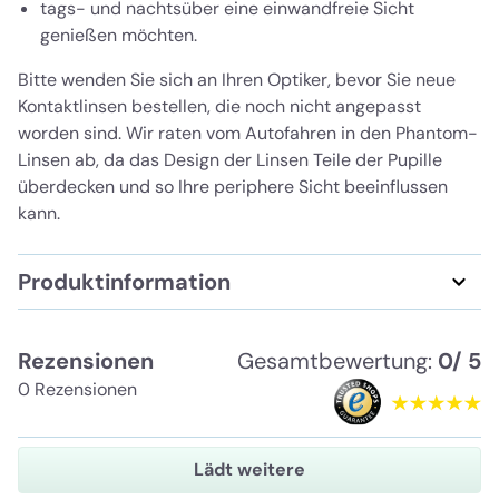
tags- und nachtsüber eine einwandfreie Sicht
genießen möchten.
Bitte wenden Sie sich an Ihren Optiker, bevor Sie neue
Kontaktlinsen bestellen, die noch nicht angepasst
worden sind. Wir raten vom Autofahren in den Phantom-
Linsen ab, da das Design der Linsen Teile der Pupille
überdecken und so Ihre periphere Sicht beeinflussen
kann.
Produktinformation
Rezensionen
Gesamtbewertung:
0/ 5
0 Rezensionen
Lädt weitere