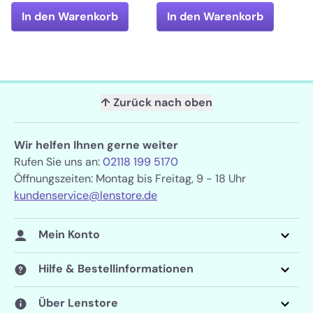
In den Warenkorb
In den Warenkorb
↑ Zurück nach oben
Wir helfen Ihnen gerne weiter
Rufen Sie uns an:
02118 199 5170
Öffnungszeiten: Montag bis Freitag, 9 - 18 Uhr
kundenservice@lenstore.de
Mein Konto
Hilfe & Bestellinformationen
Über Lenstore