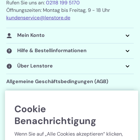
Rufen Sie uns an:
02118 199 5170
Öffnungszeiten: Montag bis Freitag, 9 - 18 Uhr
kundenservice@lenstore.de
Mein Konto
Hilfe & Bestellinformationen
Über Lenstore
Allgemeine Geschäftsbedingungen (AGB)
Datenschutzerklärung
Cookie
Cookie-Einstellungen
Benachrichtigung
Folgen Sie uns
Wenn Sie auf „Alle Cookies akzeptieren“ klicken,