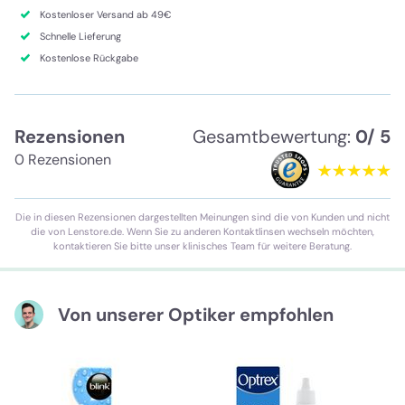
Kostenloser Versand ab 49€
Schnelle Lieferung
Kostenlose Rückgabe
Rezensionen
Gesamtbewertung:
0/ 5
0 Rezensionen
Die in diesen Rezensionen dargestellten Meinungen sind die von Kunden und nicht
die von Lenstore.de. Wenn Sie zu anderen Kontaktlinsen wechseln möchten,
kontaktieren Sie bitte unser klinisches Team für weitere Beratung.
Von unserer Optiker empfohlen