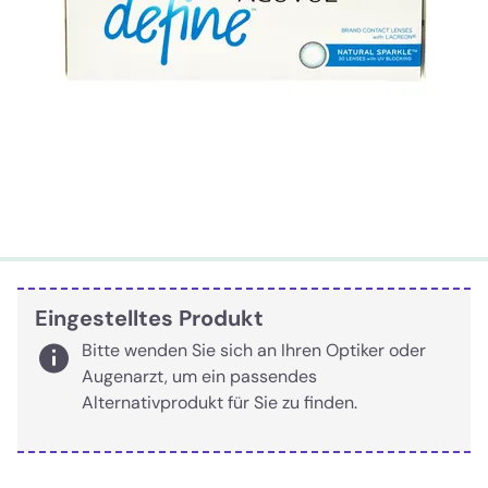
Eingestelltes Produkt
Bitte wenden Sie sich an Ihren Optiker oder
Augenarzt, um ein passendes
Alternativprodukt für Sie zu finden.