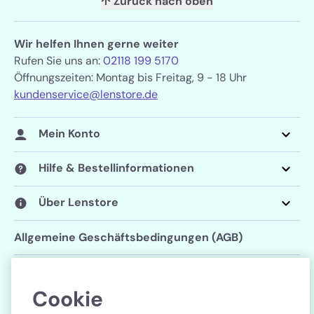
↑ Zurück nach oben
Wir helfen Ihnen gerne weiter
Rufen Sie uns an:
02118 199 5170
Öffnungszeiten: Montag bis Freitag, 9 - 18 Uhr
kundenservice@lenstore.de
Mein Konto
Hilfe & Bestellinformationen
Über Lenstore
Allgemeine Geschäftsbedingungen (AGB)
Datenschutzerklärung
Cookie
Cookie-Einstellungen