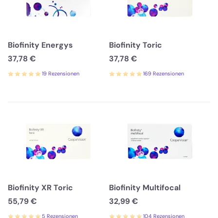
Biofinity Energys
Biofinity Toric
37,78 €
37,78 €
19 Rezensionen
169 Rezensionen
Biofinity XR Toric
Biofinity Multifocal
55,79 €
32,99 €
5 Rezensionen
104 Rezensionen