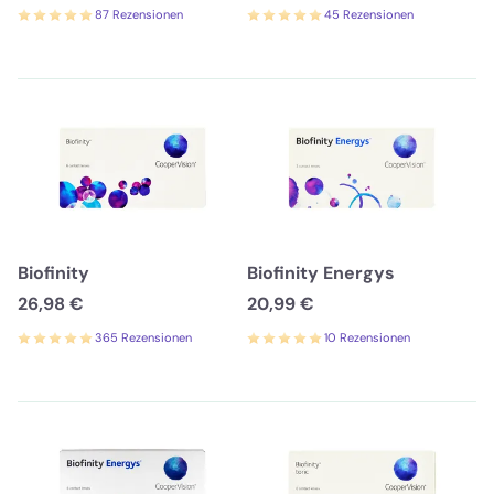
87 Rezensionen
45 Rezensionen
Biofinity
Biofinity Energys
26,98 €
20,99 €
365 Rezensionen
10 Rezensionen