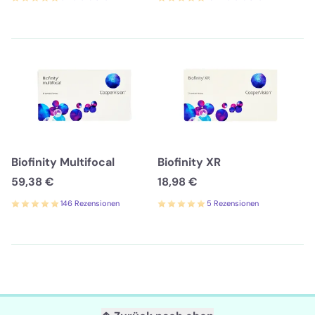
Biofinity Multifocal
Biofinity XR
59,38 €
18,98 €
146 Rezensionen
5 Rezensionen