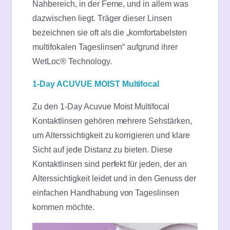
Nahbereich, in der Ferne, und in allem was
dazwischen liegt. Träger dieser Linsen
bezeichnen sie oft als die „komfortabelsten
multifokalen Tageslinsen“ aufgrund ihrer
WetLoc® Technology.
1-Day ACUVUE MOIST Multifocal
Zu den 1-Day Acuvue Moist Multifocal
Kontaktlinsen gehören mehrere Sehstärken,
um Alterssichtigkeit zu korrigieren und klare
Sicht auf jede Distanz zu bieten. Diese
Kontaktlinsen sind perfekt für jeden, der an
Alterssichtigkeit leidet und in den Genuss der
einfachen Handhabung von Tageslinsen
kommen möchte.