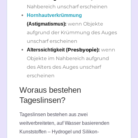
Nahbereich unscharf erscheinen
Hornhautverkrümmung
:
wenn Objekte
(Astigmatismus)
aufgrund der Krümmung des Auges
unscharf erscheinen
Presbyopie
:
wenn
Alterssichtigkeit (
)
Objekte im Nahbereich aufgrund
des Alters des Auges unscharf
erscheinen
Woraus bestehen
Tageslinsen?
Tageslinsen bestehen aus zwei
weitverbreiteten, auf Wasser basierenden
Kunststoffen – Hydrogel und Silikon-