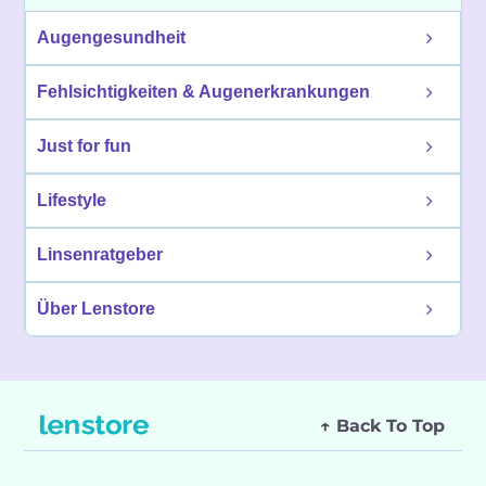
Augengesundheit
Fehlsichtigkeiten & Augenerkrankungen
Just for fun
Lifestyle
Linsenratgeber
Über Lenstore
↑ Back To Top