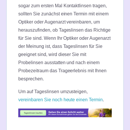
sogar zum ersten Mal Kontaktlinsen tragen,
sollten Sie zunächst einen Termin mit einem
Optiker oder Augenarzt vereinbaren, um
herauszufinden, ob Tageslinsen das Richtige
für Sie sind. Wenn Ihr Optiker oder Augenarzt
der Meinung ist, dass Tageslinsen für Sie
geeignet sind, wird dieser Sie mit
Probelinsen ausstatten und nach einem
Probezeitraum das Trageerlebnis mit Ihnen
besprechen.
Um auf Tageslinsen umzusteigen,
vereinbaren Sie noch heute einen Termin
.