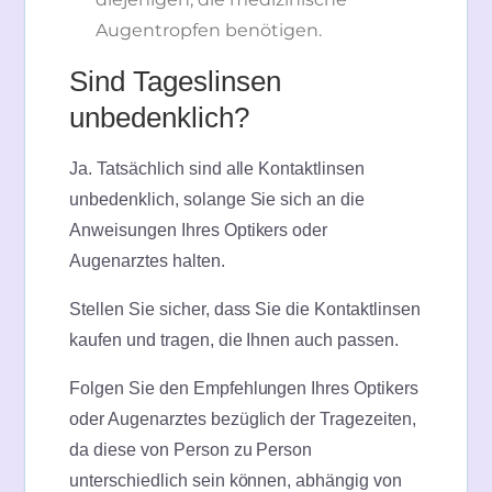
Augentropfen benötigen.
Sind Tageslinsen
unbedenklich?
Ja. Tatsächlich sind alle Kontaktlinsen
unbedenklich, solange Sie sich an die
Anweisungen Ihres Optikers oder
Augenarztes halten.
Stellen Sie sicher, dass Sie die Kontaktlinsen
kaufen und tragen, die Ihnen auch passen.
Folgen Sie den Empfehlungen Ihres Optikers
oder Augenarztes bezüglich der Tragezeiten,
da diese von Person zu Person
unterschiedlich sein können, abhängig von