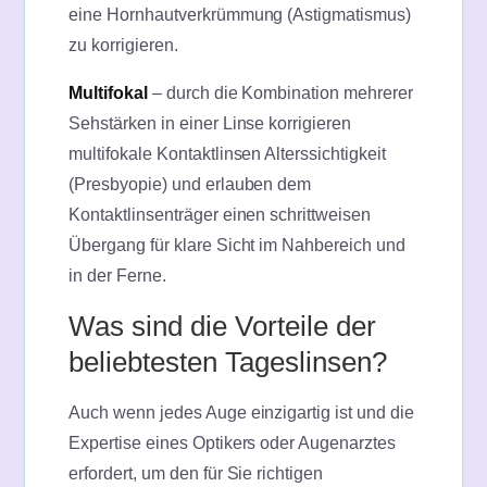
eine Hornhautverkrümmung (Astigmatismus)
zu korrigieren.
Multifokal
– durch die Kombination mehrerer
Sehstärken in einer Linse korrigieren
multifokale Kontaktlinsen Alterssichtigkeit
(Presbyopie) und erlauben dem
Kontaktlinsenträger einen schrittweisen
Übergang für klare Sicht im Nahbereich und
in der Ferne.
Was sind die Vorteile der
beliebtesten Tageslinsen?
Auch wenn jedes Auge einzigartig ist und die
Expertise eines Optikers oder Augenarztes
erfordert, um den für Sie richtigen