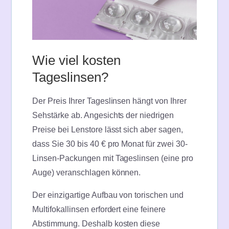
Wie viel kosten
Tageslinsen?
Der Preis Ihrer Tageslinsen hängt von Ihrer
Sehstärke ab. Angesichts der niedrigen
Preise bei Lenstore lässt sich aber sagen,
dass Sie 30 bis 40 € pro Monat für zwei 30-
Linsen-Packungen mit Tageslinsen (eine pro
Auge) veranschlagen können.
Der einzigartige Aufbau von torischen und
Multifokallinsen erfordert eine feinere
Abstimmung. Deshalb kosten diese