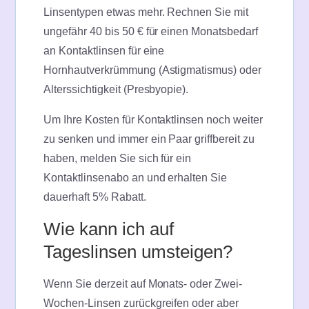
Linsentypen etwas mehr. Rechnen Sie mit
ungefähr 40 bis 50 € für einen Monatsbedarf
an Kontaktlinsen für eine
Hornhautverkrümmung (Astigmatismus) oder
Alterssichtigkeit (Presbyopie).
Um Ihre Kosten für Kontaktlinsen noch weiter
zu senken und immer ein Paar griffbereit zu
haben, melden Sie sich für ein
Kontaktlinsenabo an und erhalten Sie
dauerhaft 5% Rabatt.
Wie kann ich auf
Tageslinsen umsteigen?
Wenn Sie derzeit auf Monats- oder Zwei-
Wochen-Linsen zurückgreifen oder aber