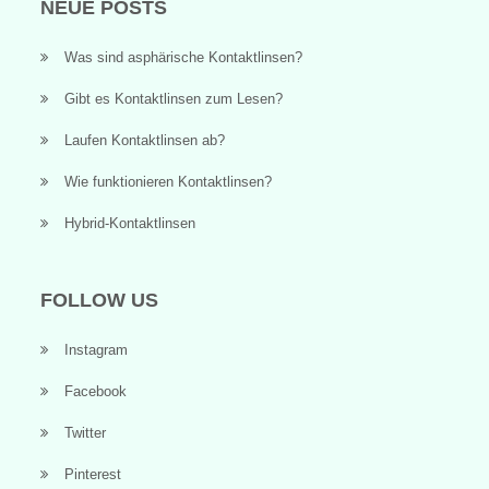
NEUE POSTS
Was sind asphärische Kontaktlinsen?
Gibt es Kontaktlinsen zum Lesen?
Laufen Kontaktlinsen ab?
Wie funktionieren Kontaktlinsen?
Hybrid-Kontaktlinsen
FOLLOW US
Instagram
Facebook
Twitter
Pinterest