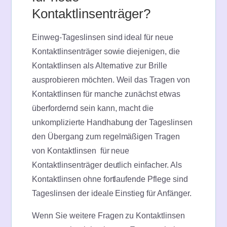
Kontaktlinsenträger?
Einweg-Tageslinsen sind ideal für neue
Kontaktlinsenträger sowie diejenigen, die
Kontaktlinsen als Alternative zur Brille
ausprobieren möchten. Weil das Tragen von
Kontaktlinsen für manche zunächst etwas
überfordernd sein kann, macht die
unkomplizierte Handhabung der Tageslinsen
den Übergang zum regelmäßigen Tragen
von Kontaktlinsen für neue
Kontaktlinsenträger deutlich einfacher. Als
Kontaktlinsen ohne fortlaufende Pflege sind
Tageslinsen der ideale Einstieg für Anfänger.
Wenn Sie weitere Fragen zu Kontaktlinsen