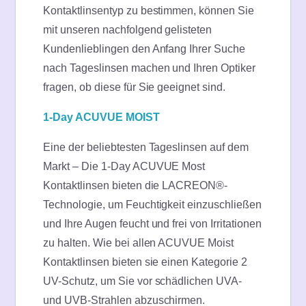
Kontaktlinsentyp zu bestimmen, können Sie
mit unseren nachfolgend gelisteten
Kundenlieblingen den Anfang Ihrer Suche
nach Tageslinsen machen und Ihren Optiker
fragen, ob diese für Sie geeignet sind.
1-Day ACUVUE MOIST
Eine der beliebtesten Tageslinsen auf dem
Markt – Die 1-Day ACUVUE Most
Kontaktlinsen bieten die LACREON®-
Technologie, um Feuchtigkeit einzuschließen
und Ihre Augen feucht und frei von Irritationen
zu halten. Wie bei allen ACUVUE Moist
Kontaktlinsen bieten sie einen Kategorie 2
UV-Schutz, um Sie vor schädlichen UVA-
und UVB-Strahlen abzuschirmen.