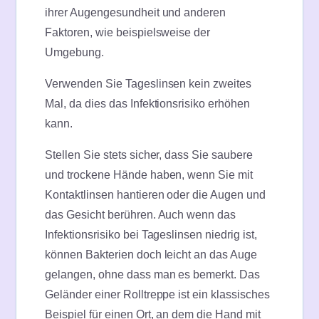
ihrer Augengesundheit und anderen
Faktoren, wie beispielsweise der
Umgebung.
Verwenden Sie Tageslinsen kein zweites
Mal, da dies das Infektionsrisiko erhöhen
kann.
Stellen Sie stets sicher, dass Sie saubere
und trockene Hände haben, wenn Sie mit
Kontaktlinsen hantieren oder die Augen und
das Gesicht berühren. Auch wenn das
Infektionsrisiko bei Tageslinsen niedrig ist,
können Bakterien doch leicht an das Auge
gelangen, ohne dass man es bemerkt. Das
Geländer einer Rolltreppe ist ein klassisches
Beispiel für einen Ort, an dem die Hand mit