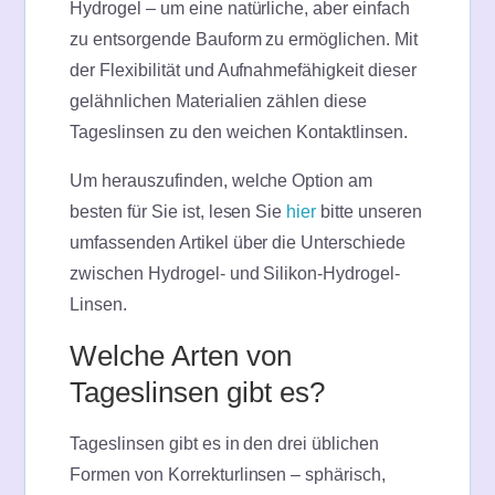
Hydrogel – um eine natürliche, aber einfach
zu entsorgende Bauform zu ermöglichen. Mit
der Flexibilität und Aufnahmefähigkeit dieser
gelähnlichen Materialien zählen diese
Tageslinsen zu den weichen Kontaktlinsen.
Um herauszufinden, welche Option am
besten für Sie ist, lesen Sie
hier
bitte unseren
umfassenden Artikel über die Unterschiede
zwischen Hydrogel- und Silikon-Hydrogel-
Linsen.
Welche Arten von
Tageslinsen gibt es?
Tageslinsen gibt es in den drei üblichen
Formen von Korrekturlinsen – sphärisch,