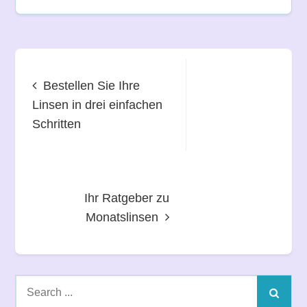
Beitragsnavigation
Bestellen Sie Ihre
Linsen in drei einfachen
Schritten
Ihr Ratgeber zu
Monatslinsen
Search
for: