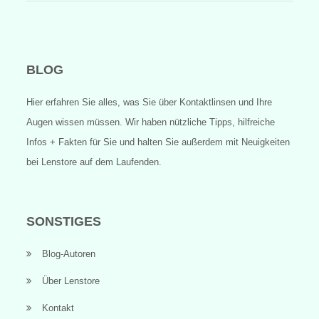
BLOG
Hier erfahren Sie alles, was Sie über Kontaktlinsen und Ihre
Augen wissen müssen. Wir haben nützliche Tipps, hilfreiche
Infos + Fakten für Sie und halten Sie außerdem mit Neuigkeiten
bei Lenstore auf dem Laufenden.
SONSTIGES
Blog-Autoren
Über Lenstore
Kontakt