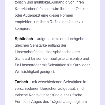
torisch und multifokal. Abhängig von Ihren
Korrekturbedürfnissen wird Ihnen Ihr Optiker
oder Augenarzt eine dieser Formen
empfehlen, um Ihren Refraktionsfehler zu
korrigieren.
Sphärisch
– aufgebaut mit der durchgehend
gleichen Sehstärke entlang der
Linsenoberfläche, sind sphärische oder
Standard-Linsen der häufigste Linsentyp und
für Linsenträger mit Sehstärken für Kurz- oder
Weitsichtigkeit geeignet.
Torisch
– mit verschiedenen Sehstärken in
verschiedenen Bereichen aufgebaut, sind
torische Kontaktlinsen für die spezifische
Form des Auges des Trägers ausgelegt, um