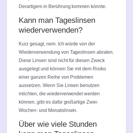
Derartigem in Berührung kommen könnte.
Kann man Tageslinsen
wiederverwenden?
Kurz gesagt, nein. Ich würde von der
Wiederverwendung von Tageslinsen abraten.
Diese Linsen sind nicht für diesen Zweck
ausgelegt und können Sie mit dem Risiko
einer ganzen Reihe von Problemen
aussetzen. Wenn Sie Linsen benutzen
möchten, die wiederverwendet werden
können, gibt es dafür großartige Zwei-
Wochen- und Monatslinsen.
Über wie viele Stunden