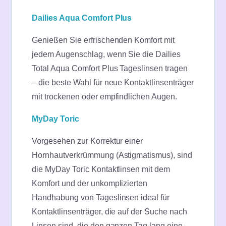
Dailies Aqua Comfort Plus
Genießen Sie erfrischenden Komfort mit
jedem Augenschlag, wenn Sie die Dailies
Total Aqua Comfort Plus Tageslinsen tragen
– die beste Wahl für neue Kontaktlinsenträger
mit trockenen oder empfindlichen Augen.
MyDay Toric
Vorgesehen zur Korrektur einer
Hornhautverkrümmung (Astigmatismus), sind
die MyDay Toric Kontaktlinsen mit dem
Komfort und der unkomplizierten
Handhabung von Tageslinsen ideal für
Kontaktlinsenträger, die auf der Suche nach
Linsen sind, die den ganzen Tag lang eine