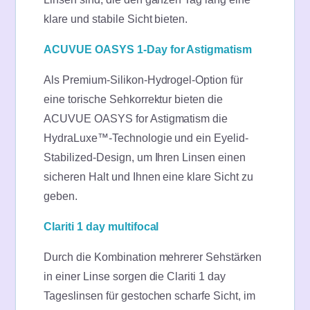
klare und stabile Sicht bieten.
ACUVUE OASYS 1-Day for Astigmatism
Als Premium-Silikon-Hydrogel-Option für
eine torische Sehkorrektur bieten die
ACUVUE OASYS for Astigmatism die
HydraLuxe™-Technologie und ein Eyelid-
Stabilized-Design, um Ihren Linsen einen
sicheren Halt und Ihnen eine klare Sicht zu
geben.
Clariti 1 day multifocal
Durch die Kombination mehrerer Sehstärken
in einer Linse sorgen die Clariti 1 day
Tageslinsen für gestochen scharfe Sicht, im