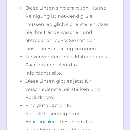
Diese Linsen sind praktisch – keine
Reinigung ist notwendig; Sie
müssen lediglich sicherstellen, dass
Sie Ihre Hände waschen und
abtrocknen, bevor Sie mit den
Linsen in Berührung kommen.
Sie verwenden jedes Mal ein neues
Paar, das reduziert das
Infektionsrisiko.
Diese Linsen gibt es jetzt für
verschiedenste Sehstärken und
Bedürfnisse.
Eine gute Option für
Kontaktlinsenträger mit
– besonders für
Heuschnupfen
diejenigen, die medizinische