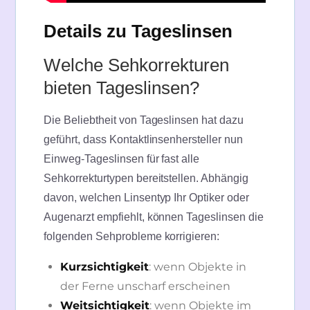
Details zu Tageslinsen
Welche Sehkorrekturen
bieten Tageslinsen?
Die Beliebtheit von Tageslinsen hat dazu
geführt, dass Kontaktlinsenhersteller nun
Einweg-Tageslinsen für fast alle
Sehkorrekturtypen bereitstellen. Abhängig
davon, welchen Linsentyp Ihr Optiker oder
Augenarzt empfiehlt, können Tageslinsen die
folgenden Sehprobleme korrigieren:
Kurzsichtigkeit
: wenn Objekte in
der Ferne unscharf erscheinen
Weitsichtigkeit
: wenn Objekte im