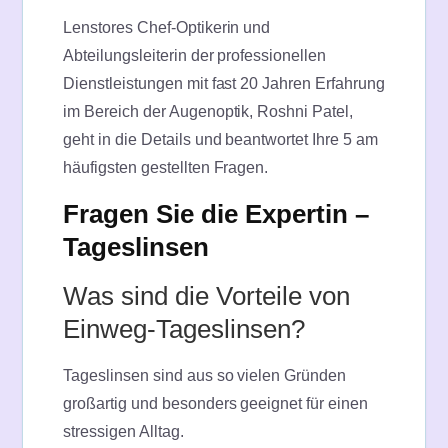
Lenstores Chef-Optikerin und
Abteilungsleiterin der professionellen
Dienstleistungen mit fast 20 Jahren Erfahrung
im Bereich der Augenoptik, Roshni Patel,
geht in die Details und beantwortet Ihre 5 am
häufigsten gestellten Fragen.
Fragen Sie die Expertin –
Tageslinsen
Was sind die Vorteile von
Einweg-Tageslinsen?
Tageslinsen sind aus so vielen Gründen
großartig und besonders geeignet für einen
stressigen Alltag.