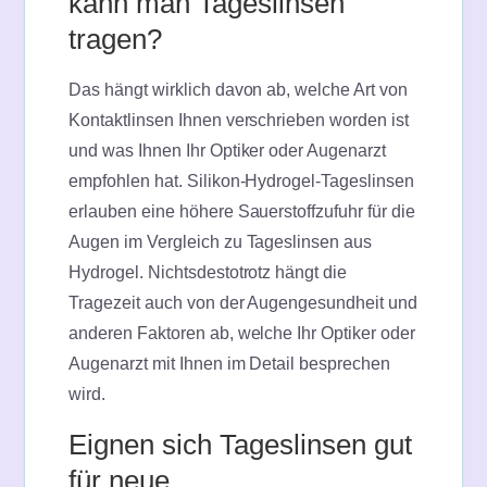
kann man Tageslinsen
tragen?
Das hängt wirklich davon ab, welche Art von
Kontaktlinsen Ihnen verschrieben worden ist
und was Ihnen Ihr Optiker oder Augenarzt
empfohlen hat. Silikon-Hydrogel-Tageslinsen
erlauben eine höhere Sauerstoffzufuhr für die
Augen im Vergleich zu Tageslinsen aus
Hydrogel. Nichtsdestotrotz hängt die
Tragezeit auch von der Augengesundheit und
anderen Faktoren ab, welche Ihr Optiker oder
Augenarzt mit Ihnen im Detail besprechen
wird.
Eignen sich Tageslinsen gut
für neue