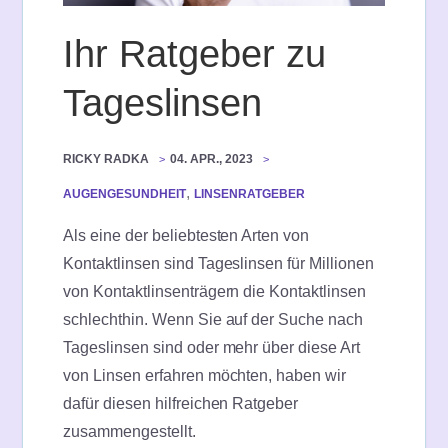
Ihr Ratgeber zu
Tageslinsen
RICKY RADKA
04. APR., 2023
,
AUGENGESUNDHEIT
LINSENRATGEBER
Als eine der beliebtesten Arten von
Kontaktlinsen sind Tageslinsen für Millionen
von Kontaktlinsenträgern die Kontaktlinsen
schlechthin. Wenn Sie auf der Suche nach
Tageslinsen sind oder mehr über diese Art
von Linsen erfahren möchten, haben wir
dafür diesen hilfreichen Ratgeber
zusammengestellt.