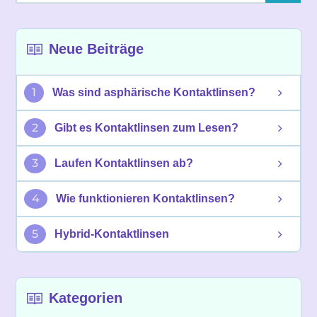
Neue Beiträge
1
Was sind asphärische Kontaktlinsen?
2
Gibt es Kontaktlinsen zum Lesen?
3
Laufen Kontaktlinsen ab?
4
Wie funktionieren Kontaktlinsen?
5
Hybrid-Kontaktlinsen
Kategorien