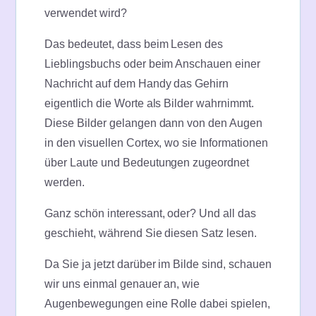
verwendet wird?
Das bedeutet, dass beim Lesen des
Lieblingsbuchs oder beim Anschauen einer
Nachricht auf dem Handy das Gehirn
eigentlich die Worte als Bilder wahrnimmt.
Diese Bilder gelangen dann von den Augen
in den visuellen Cortex, wo sie Informationen
über Laute und Bedeutungen zugeordnet
werden.
Ganz schön interessant, oder? Und all das
geschieht, während Sie diesen Satz lesen.
Da Sie ja jetzt darüber im Bilde sind, schauen
wir uns einmal genauer an, wie
Augenbewegungen eine Rolle dabei spielen,