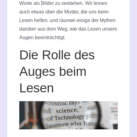
Worte als Bilder zu verstehen. Wir lernen
auch etwas über die Muster, die uns beim
Lesen helfen, und räumen einige der Mythen
darüber aus dem Weg, wie das Lesen unsere
Augen beeinträchtigt.
Die Rolle des
Auges beim
Lesen