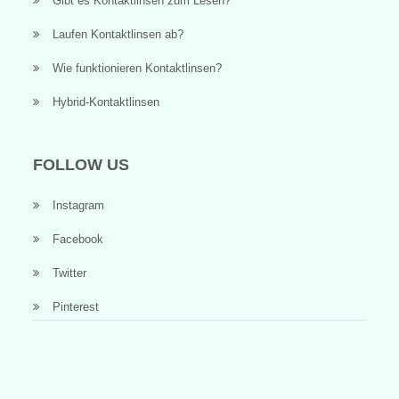
Gibt es Kontaktlinsen zum Lesen?
Laufen Kontaktlinsen ab?
Wie funktionieren Kontaktlinsen?
Hybrid-Kontaktlinsen
FOLLOW US
Instagram
Facebook
Twitter
Pinterest