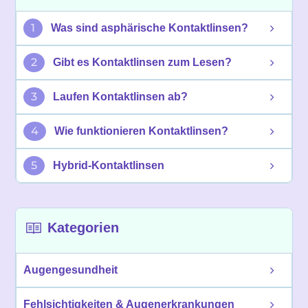
1
Was sind asphärische Kontaktlinsen?
2
Gibt es Kontaktlinsen zum Lesen?
3
Laufen Kontaktlinsen ab?
4
Wie funktionieren Kontaktlinsen?
5
Hybrid-Kontaktlinsen
Kategorien
Augengesundheit
Fehlsichtigkeiten & Augenerkrankungen