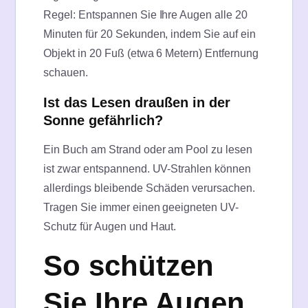
Regel: Entspannen Sie Ihre Augen alle 20
Minuten für 20 Sekunden, indem Sie auf ein
Objekt in 20 Fuß (etwa 6 Metern) Entfernung
schauen.
Ist das Lesen draußen in der
Sonne gefährlich?
Ein Buch am Strand oder am Pool zu lesen
ist zwar entspannend. UV-Strahlen können
allerdings bleibende Schäden verursachen.
Tragen Sie immer einen geeigneten UV-
Schutz für Augen und Haut.
So schützen
Sie Ihre Augen