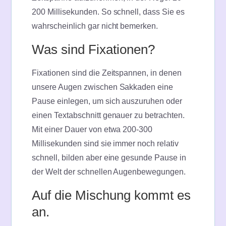
200 Millisekunden. So schnell, dass Sie es
wahrscheinlich gar nicht bemerken.
Was sind Fixationen?
Fixationen sind die Zeitspannen, in denen
unsere Augen zwischen Sakkaden eine
Pause einlegen, um sich auszuruhen oder
einen Textabschnitt genauer zu betrachten.
Mit einer Dauer von etwa 200-300
Millisekunden sind sie immer noch relativ
schnell, bilden aber eine gesunde Pause in
der Welt der schnellen Augenbewegungen.
Auf die Mischung kommt es
an.