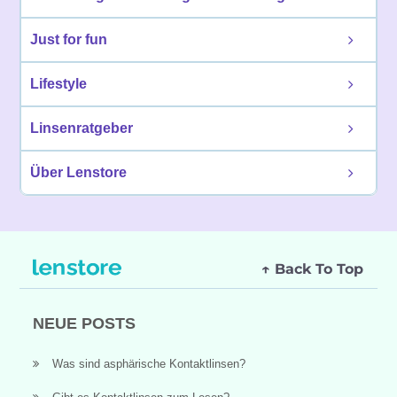
Just for fun
Lifestyle
Linsenratgeber
Über Lenstore
↑ Back To Top
NEUE POSTS
Was sind asphärische Kontaktlinsen?