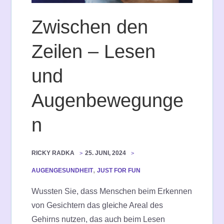
Zwischen den
Zeilen – Lesen
und
Augenbewegunge
n
RICKY RADKA
25. JUNI, 2024
,
AUGENGESUNDHEIT
JUST FOR FUN
Wussten Sie, dass Menschen beim Erkennen
von Gesichtern das gleiche Areal des
Gehirns nutzen, das auch beim Lesen