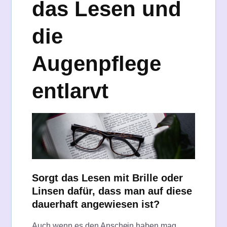
das Lesen und
die
Augenpflege
entlarvt
Sorgt das Lesen mit Brille oder
Linsen dafür, dass man auf diese
dauerhaft angewiesen ist?
Auch wenn es den Anschein haben mag,