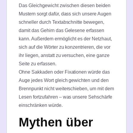
Das Gleichgewicht zwischen diesen beiden
Mustern sorgt dafür, dass sich unsere Augen
schneller durch Textabschnitte bewegen,
damit das Gehirn das Gelesene erfassen
kann. Außerdem ermöglicht es der Netzhaut,
sich auf die Wörter zu konzentrieren, die vor
ihr liegen, anstatt zu versuchen, eine ganze
Seite zu erfassen.
Ohne Sakkaden oder Fixationen würde das
Auge jedes Wort gleich gewichten und den
Brennpunkt nicht weiterschieben, um mit dem
Lesen fortzufahren – was unsere Sehschärfe
einschränken würde.
Mythen über