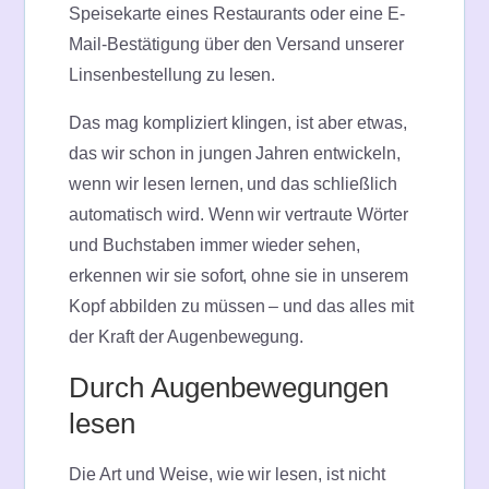
Speisekarte eines Restaurants oder eine E-
Mail-Bestätigung über den Versand unserer
Linsenbestellung zu lesen.
Das mag kompliziert klingen, ist aber etwas,
das wir schon in jungen Jahren entwickeln,
wenn wir lesen lernen, und das schließlich
automatisch wird. Wenn wir vertraute Wörter
und Buchstaben immer wieder sehen,
erkennen wir sie sofort, ohne sie in unserem
Kopf abbilden zu müssen – und das alles mit
der Kraft der Augenbewegung.
Durch Augenbewegungen
lesen
Die Art und Weise, wie wir lesen, ist nicht