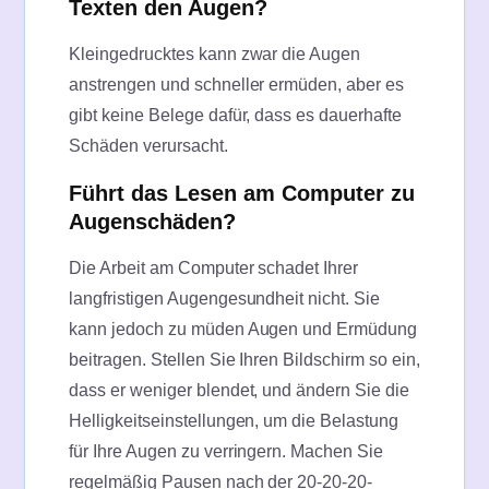
Texten den Augen?
Kleingedrucktes kann zwar die Augen
anstrengen und schneller ermüden, aber es
gibt keine Belege dafür, dass es dauerhafte
Schäden verursacht.
Führt das Lesen am Computer zu
Augenschäden?
Die Arbeit am Computer schadet Ihrer
langfristigen Augengesundheit nicht. Sie
kann jedoch zu müden Augen und Ermüdung
beitragen. Stellen Sie Ihren Bildschirm so ein,
dass er weniger blendet, und ändern Sie die
Helligkeitseinstellungen, um die Belastung
für Ihre Augen zu verringern. Machen Sie
regelmäßig Pausen nach der 20-20-20-