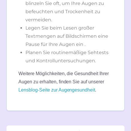
blinzeln Sie oft, um Ihre Augen zu
befeuchten und Trockenheit zu
vermeiden.
Legen Sie beim Lesen großer
Textmengen auf Bildschirmen eine
Pause für Ihre Augen ein .
Planen Sie routinemäßige Sehtests
und Kontrolluntersuchungen.
Weitere Möglichkeiten, die Gesundheit Ihrer
Augen zu erhalten, finden Sie auf unserer
Lensblog-Seite zur Augengesundheit
.