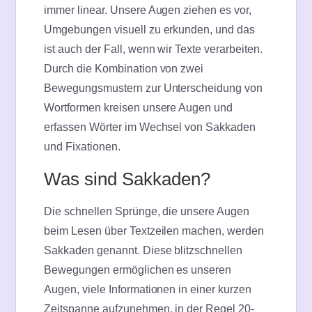
immer linear. Unsere Augen ziehen es vor,
Umgebungen visuell zu erkunden, und das
ist auch der Fall, wenn wir Texte verarbeiten.
Durch die Kombination von zwei
Bewegungsmustern zur Unterscheidung von
Wortformen kreisen unsere Augen und
erfassen Wörter im Wechsel von Sakkaden
und Fixationen.
Was sind Sakkaden?
Die schnellen Sprünge, die unsere Augen
beim Lesen über Textzeilen machen, werden
Sakkaden genannt. Diese blitzschnellen
Bewegungen ermöglichen es unseren
Augen, viele Informationen in einer kurzen
Zeitspanne aufzunehmen, in der Regel 20-