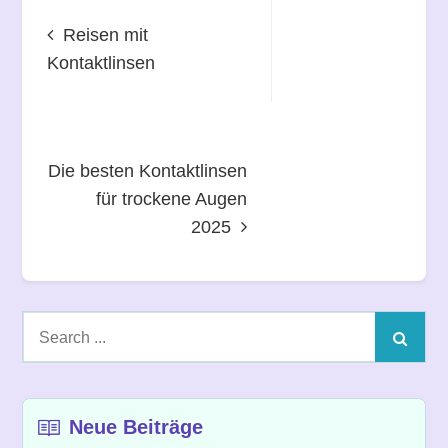
Beitragsnavigation
Reisen mit
Kontaktlinsen
Die besten Kontaktlinsen
für trockene Augen
2025
Search
for:
Neue Beiträge