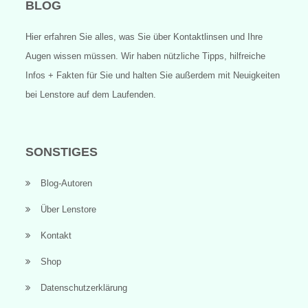
BLOG
Hier erfahren Sie alles, was Sie über Kontaktlinsen und Ihre
Augen wissen müssen. Wir haben nützliche Tipps, hilfreiche
Infos + Fakten für Sie und halten Sie außerdem mit Neuigkeiten
bei Lenstore auf dem Laufenden.
SONSTIGES
Blog-Autoren
Über Lenstore
Kontakt
Shop
Datenschutzerklärung