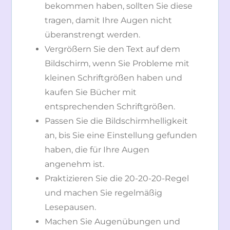
bekommen haben, sollten Sie diese
tragen, damit Ihre Augen nicht
überanstrengt werden.
Vergrößern Sie den Text auf dem
Bildschirm, wenn Sie Probleme mit
kleinen Schriftgrößen haben und
kaufen Sie Bücher mit
entsprechenden Schriftgrößen.
Passen Sie die Bildschirmhelligkeit
an, bis Sie eine Einstellung gefunden
haben, die für Ihre Augen
angenehm ist.
Praktizieren Sie die 20-20-20-Regel
und machen Sie regelmäßig
Lesepausen.
Machen Sie Augenübungen und