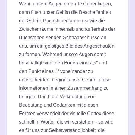
Wenn unsere Augen einen Text überfliegen,
dann filtert unser Gehirn die Beschaffenheit
der Schrift. Buchstabenformen sowie die
Zwischenräume innerhalb und außerhalb der
Buchstaben senden Schnappschüsse an
uns, um ein geistiges Bild des Angeschauten
zu formen. Während unsere Augen damit
beschäftigt sind, den Bogen eines „s“ und
den Punkt eines „i“ voneinander zu
unterscheiden, beginnt unser Gehirn, diese
Informationen in einen Zusammenhang zu
bringen. Durch die Verknüpfung von
Bedeutung und Gedanken mit diesen
Formen verwandelt der visuelle Cortex diese
schnell in Wörter, die wir verstehen – so wird
es für uns zur Selbstverständlichkeit, die