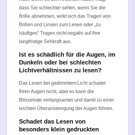
dass Sie schlechter sehen, wenn Sie die
Brille abnehmen, wirkt sich das Tragen von
Brillen und Linsen zum Lesen oder „zu
häufiges“ Tragen nicht negativ auf Ihre
langfristige Sehkraft aus.
Ist es schädlich für die Augen, im
Dunkeln oder bei schlechten
Lichtverhältnissen zu lesen?
Das Lesen bei gedimmtem Licht schadet
Ihren Augen nicht, aber es kann die
Blinzelrate verlangsamen und damit zu einer
leichten Überanstrengung der Augen führen.
Schadet das Lesen von
besonders klein gedruckten