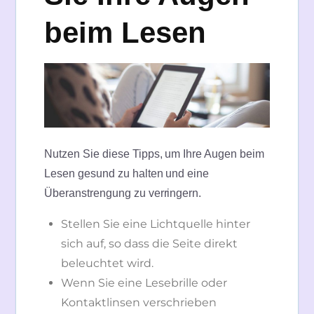
beim Lesen
Nutzen Sie diese Tipps, um Ihre Augen beim
Lesen gesund zu halten und eine
Überanstrengung zu verringern.
Stellen Sie eine Lichtquelle hinter
sich auf, so dass die Seite direkt
beleuchtet wird.
Wenn Sie eine Lesebrille oder
Kontaktlinsen verschrieben