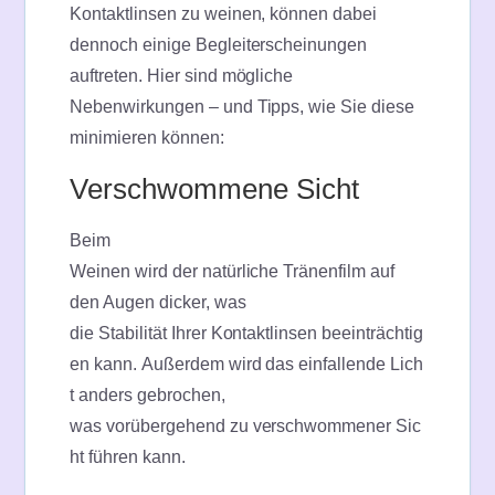
Kontaktlinsen zu weinen, können dabei
dennoch einige Begleiterscheinungen
auftreten. Hier sind mögliche
Nebenwirkungen – und Tipps, wie Sie diese
minimieren können:
Verschwommene Sicht
Beim
Weinen wird der natürliche Tränenfilm auf
den Augen dicker, was
die Stabilität Ihrer Kontaktlinsen beeinträchtig
en kann. Außerdem wird das einfallende Lich
t anders gebrochen,
was vorübergehend zu verschwommener Sic
ht führen kann.