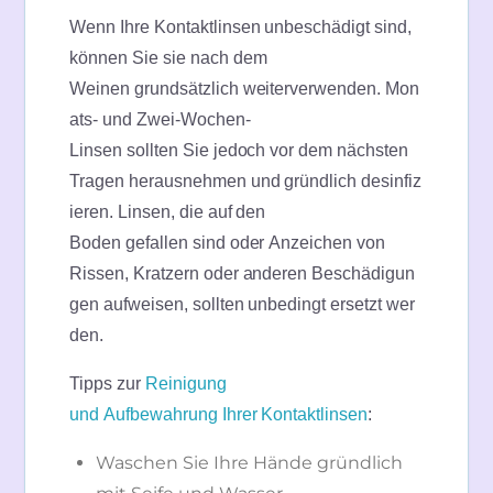
Wenn Ihre Kontaktlinsen unbeschädigt sind,
können Sie sie nach dem
Weinen grundsätzlich weiterverwenden. Mon
ats- und Zwei-Wochen-
Linsen sollten Sie jedoch vor dem nächsten
Tragen herausnehmen und gründlich desinfiz
ieren. Linsen, die auf den
Boden gefallen sind oder Anzeichen von
Rissen, Kratzern oder anderen Beschädigun
gen aufweisen, sollten unbedingt ersetzt wer
den.
Tipps zur
Reinigung
und Aufbewahrung Ihrer Kontaktlinsen
:
Waschen Sie Ihre Hände gründlich