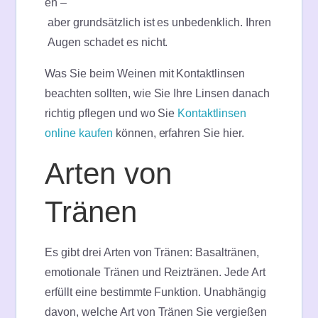
en –
aber grundsätzlich ist es unbedenklich. Ihren
Augen schadet es nicht.
Was Sie beim Weinen mit Kontaktlinsen
beachten sollten, wie Sie Ihre Linsen danach
richtig pflegen und wo Sie
Kontaktlinsen
online kaufen
können, erfahren Sie hier.
Arten von
Tränen
Es gibt drei Arten von Tränen: Basaltränen,
emotionale Tränen und Reiztränen. Jede Art
erfüllt eine bestimmte Funktion. Unabhängig
davon, welche Art von Tränen Sie vergießen