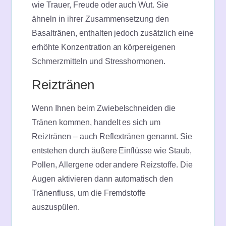
wie Trauer, Freude oder auch Wut. Sie
ähneln in ihrer Zusammensetzung den
Basaltränen, enthalten jedoch zusätzlich eine
erhöhte Konzentration an körpereigenen
Schmerzmitteln und Stresshormonen.
Reiztränen
Wenn Ihnen beim Zwiebelschneiden die
Tränen kommen, handelt es sich um
Reiztränen – auch Reflextränen genannt. Sie
entstehen durch äußere Einflüsse wie Staub,
Pollen, Allergene oder andere Reizstoffe. Die
Augen aktivieren dann automatisch den
Tränenfluss, um die Fremdstoffe
auszuspülen.