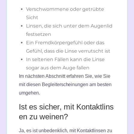
Verschwommene oder getrübte
Sicht
Linsen, die sich unter dem Augenlid
festsetzen
Ein Fremdkörpergefühl oder das
Gefühl, dass die Linse verrutscht ist
In seltenen Fällen kann die Linse
sogar aus dem Auge fallen
Im nächsten Abschnitt erfahren Sie, wie Sie
mit diesen Begleiterscheinungen am besten
umgehen.
Ist es sicher, mit Kontaktlins
en zu weinen?
Ja, es ist unbedenklich, mit Kontaktlinsen zu