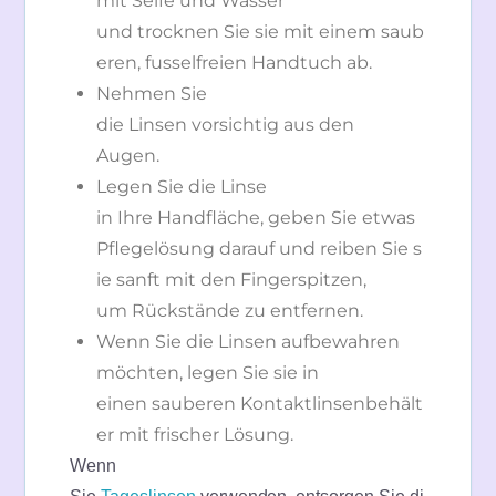
mit Seife und Wasser
und trocknen Sie sie mit einem saub
eren, fusselfreien Handtuch ab.
Nehmen Sie
die Linsen vorsichtig aus den
Augen.
Legen Sie die Linse
in Ihre Handfläche, geben Sie etwas
Pflegelösung darauf und reiben Sie s
ie sanft mit den Fingerspitzen,
um Rückstände zu entfernen.
Wenn Sie die Linsen aufbewahren
möchten, legen Sie sie in
einen sauberen Kontaktlinsenbehält
er mit frischer Lösung.
Wenn