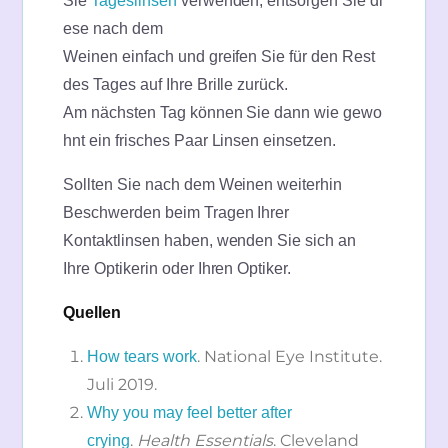
Sie
Tageslinsen
verwenden, entsorgen Sie di
ese nach dem
Weinen einfach und greifen Sie für den Rest
des Tages auf Ihre Brille zurück.
Am nächsten Tag können Sie dann wie gewo
hnt ein frisches Paar Linsen einsetzen.
Sollten Sie nach dem Weinen weiterhin
Beschwerden beim Tragen Ihrer
Kontaktlinsen haben, wenden Sie sich an
Ihre Optikerin oder Ihren Optiker.
Quellen
. National Eye Institute.
How tears work
Juli 2019.
Why you may feel better after
.
Health Essentials
. Cleveland
crying