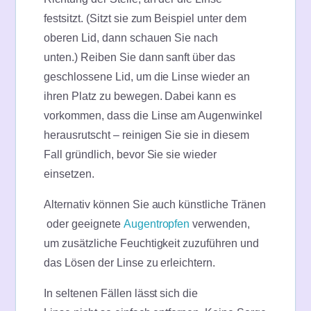
festsitzt. (Sitzt sie zum Beispiel unter dem
oberen Lid, dann schauen Sie nach
unten.) Reiben Sie dann sanft über das
geschlossene Lid, um die Linse wieder an
ihren Platz zu bewegen. Dabei kann es
vorkommen, dass die Linse am Augenwinkel
herausrutscht – reinigen Sie sie in diesem
Fall gründlich, bevor Sie sie wieder
einsetzen.
Alternativ können Sie auch künstliche Tränen
oder geeignete
Augentropfen
verwenden,
um zusätzliche Feuchtigkeit zuzuführen und
das Lösen der Linse zu erleichtern.
In seltenen Fällen lässt sich die