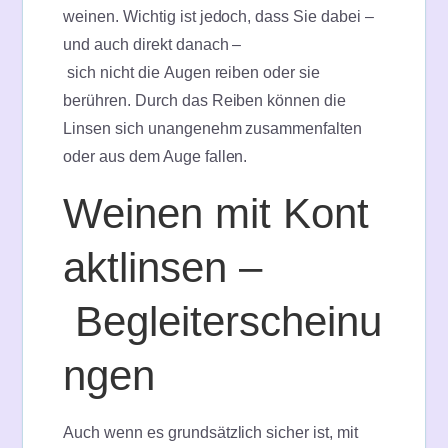
weinen. Wichtig ist jedoch, dass Sie dabei –
und auch direkt danach –
sich nicht die Augen reiben oder sie
berühren. Durch das Reiben können die
Linsen sich unangenehm zusammenfalten
oder aus dem Auge fallen.
Weinen mit Kont
aktlinsen –
Begleiterscheinu
ngen
Auch wenn es grundsätzlich sicher ist, mit