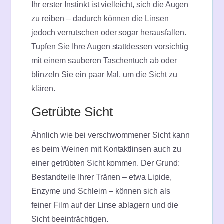
Ihr erster Instinkt ist vielleicht, sich die Augen
zu reiben – dadurch können die Linsen
jedoch verrutschen oder sogar herausfallen.
Tupfen Sie Ihre Augen stattdessen vorsichtig
mit einem sauberen Taschentuch ab oder
blinzeln Sie ein paar Mal, um die Sicht zu
klären.
Getrübte Sicht
Ähnlich wie bei verschwommener Sicht kann
es beim Weinen mit Kontaktlinsen auch zu
einer getrübten Sicht kommen. Der Grund:
Bestandteile Ihrer Tränen – etwa Lipide,
Enzyme und Schleim – können sich als
feiner Film auf der Linse ablagern und die
Sicht beeinträchtigen.