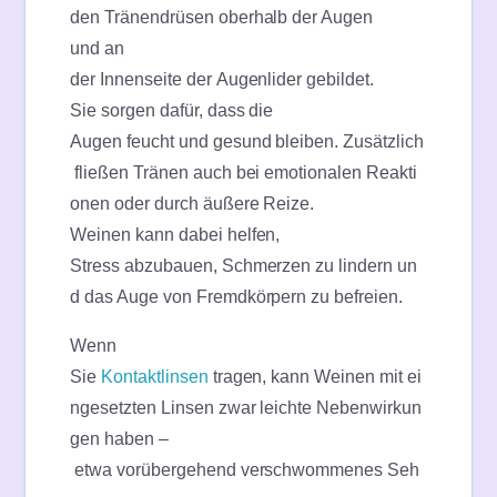
den Tränendrüsen oberhalb der Augen
und an
der Innenseite der Augenlider gebildet.
Sie sorgen dafür, dass die
Augen feucht und gesund bleiben. Zusätzlich
fließen Tränen auch bei emotionalen Reakti
onen oder durch äußere Reize.
Weinen kann dabei helfen,
Stress abzubauen, Schmerzen zu lindern un
d das Auge von Fremdkörpern zu befreien.
Wenn
Sie
Kontaktlinsen
tragen, kann Weinen mit ei
ngesetzten Linsen zwar leichte Nebenwirkun
gen haben –
etwa vorübergehend verschwommenes Seh