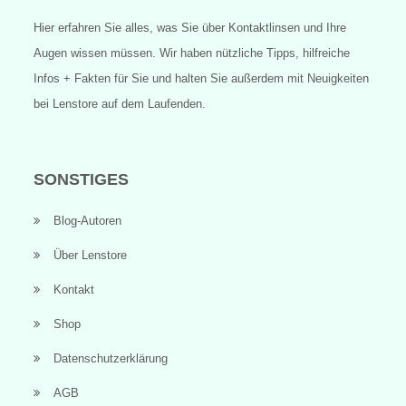
Hier erfahren Sie alles, was Sie über Kontaktlinsen und Ihre
Augen wissen müssen. Wir haben nützliche Tipps, hilfreiche
Infos + Fakten für Sie und halten Sie außerdem mit Neuigkeiten
bei Lenstore auf dem Laufenden.
SONSTIGES
Blog-Autoren
Über Lenstore
Kontakt
Shop
Datenschutzerklärung
AGB