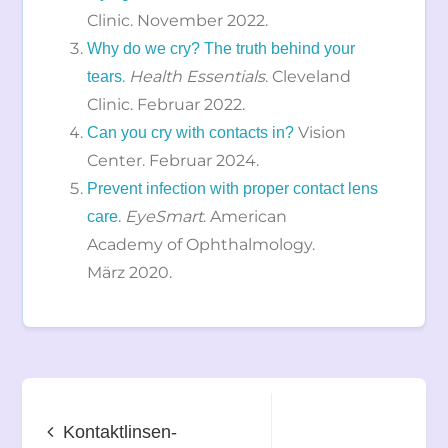
Clinic. November 2022.
Why do we cry? The truth behind your
.
Health Essentials
. Cleveland
tears
Clinic. Februar 2022.
Vision
Can you cry with contacts in?
Center. Februar 2024.
Prevent infection with proper contact lens
.
EyeSmart
. American
care
Academy of Ophthalmology.
März 2020.
Beitragsnavigation
Kontaktlinsen-