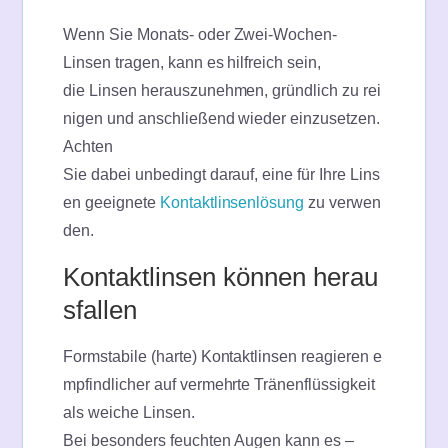
Wenn Sie Monats- oder Zwei-Wochen-
Linsen tragen, kann es hilfreich sein,
die Linsen herauszunehmen, gründlich zu rei
nigen und anschließend wieder einzusetzen.
Achten
Sie dabei unbedingt darauf, eine für Ihre Lins
en geeignete
Kontaktlinsenlösung
zu verwen
den.
Kontaktlinsen können herau
sfallen
Formstabile (harte) Kontaktlinsen reagieren e
mpfindlicher auf vermehrte Tränenflüssigkeit
als weiche Linsen.
Bei besonders feuchten Augen kann es –