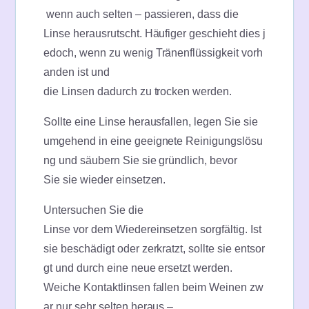
wenn auch selten – passieren, dass die
Linse herausrutscht. Häufiger geschieht dies j
edoch, wenn zu wenig Tränenflüssigkeit vorh
anden ist und
die Linsen dadurch zu trocken werden.
Sollte eine Linse herausfallen, legen Sie sie
umgehend in eine geeignete Reinigungslösu
ng und säubern Sie sie gründlich, bevor
Sie sie wieder einsetzen.
Untersuchen Sie die
Linse vor dem Wiedereinsetzen sorgfältig. Ist
sie beschädigt oder zerkratzt, sollte sie entsor
gt und durch eine neue ersetzt werden.
Weiche Kontaktlinsen fallen beim Weinen zw
ar nur sehr selten heraus –