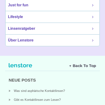
Just for fun
Lifestyle
Linsenratgeber
Über Lenstore
↑ Back To Top
NEUE POSTS
Was sind asphärische Kontaktlinsen?
Gibt es Kontaktlinsen zum Lesen?