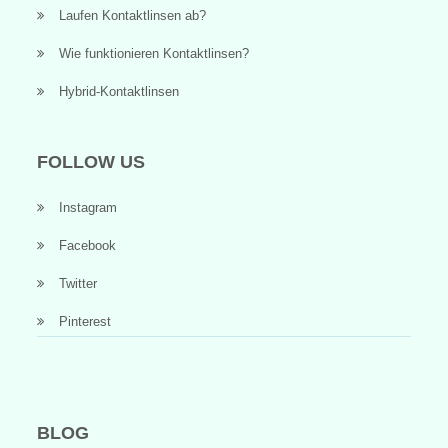
Laufen Kontaktlinsen ab?
Wie funktionieren Kontaktlinsen?
Hybrid-Kontaktlinsen
FOLLOW US
Instagram
Facebook
Twitter
Pinterest
BLOG