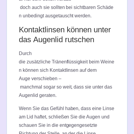
doch auch sie sollten bei sichtbaren Schäde
n unbedingt ausgetauscht werden.
Kontaktlinsen können unter
das Augenlid rutschen
Durch
die zusätzliche Tränenflüssigkeit beim Weine
n können sich Kontaktlinsen auf dem
Auge verschieben –
manchmal sogar so weit, dass sie unter das
Augenlid geraten.
Wenn Sie das Gefühl haben, dass eine Linse
am Lid haftet, schließen Sie die Augen und
schauen Sie in die entgegengesetzte
Richtung der Stelle, an der die Linse