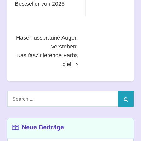
Bestseller von 2025
Haselnussbraune Augen
verstehen:
Das faszinierende Farbs
piel
Search
for:
Neue Beiträge