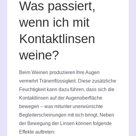
Was passiert,
wenn ich mit
Kontaktlinsen
weine?
Beim Weinen produzieren Ihre Augen
vermehrt Tränenflüssigkeit. Diese zusätzliche
Feuchtigkeit kann dazu führen, dass sich die
Kontaktlinsen auf der Augenoberfläche
bewegen – was mitunter unerwünschte
Begleiterscheinungen mit sich bringt. Neben
der Bewegung der Linsen können folgende
Effekte auftreten: