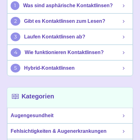
1
Was sind asphärische Kontaktlinsen?
2
Gibt es Kontaktlinsen zum Lesen?
3
Laufen Kontaktlinsen ab?
4
Wie funktionieren Kontaktlinsen?
5
Hybrid-Kontaktlinsen
Kategorien
Augengesundheit
Fehlsichtigkeiten & Augenerkrankungen