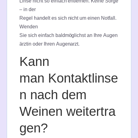
Linse nicht so einfach entfernen. Keine Sorge
– in der
Regel handelt es sich nicht um einen Notfall.
Wenden
Sie sich einfach baldmöglichst an Ihre Augen
ärztin oder Ihren Augenarzt.
Kann
man Kontaktlinse
n nach dem
Weinen weitertra
gen?