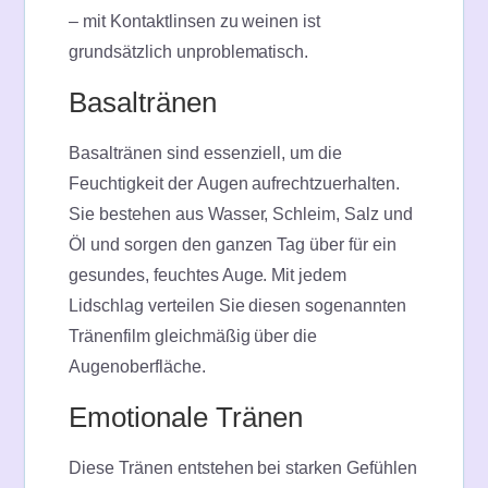
– mit Kontaktlinsen zu weinen ist
grundsätzlich unproblematisch.
Basaltränen
Basaltränen sind essenziell, um die
Feuchtigkeit der Augen aufrechtzuerhalten.
Sie bestehen aus Wasser, Schleim, Salz und
Öl und sorgen den ganzen Tag über für ein
gesundes, feuchtes Auge. Mit jedem
Lidschlag verteilen Sie diesen sogenannten
Tränenfilm gleichmäßig über die
Augenoberfläche.
Emotionale Tränen
Diese Tränen entstehen bei starken Gefühlen