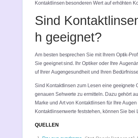
Kontaktlinsen besonderen Wert auf erhöhten Ko
Sind Kontaktlinse
h geeignet?
Am besten besprechen Sie mit Ihrem Optik-Profi
Sie geeignet sind. Ihr Optiker oder Ihre Augen
uf Ihrer Augengesundheit und Ihren Bedürfnis
Sind Kontaktlinsen zum Lesen eine geeignete Op
genauen Sehwerte zu ermitteln. Dazu gehört a
Marke und Art von Kontaktlinsen für Ihre Augen
Kontaktlinsenwerte feststehen, können Sie bei
QUELLEN