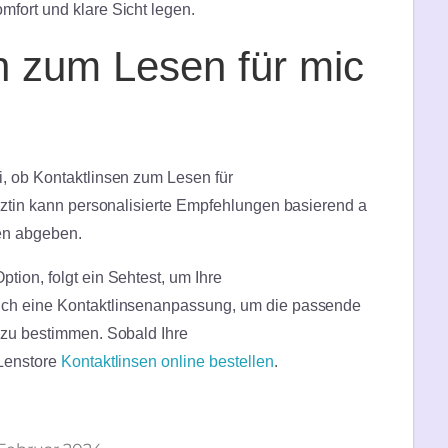
mfort und klare Sicht legen.
n zum Lesen für mic
, ob Kontaktlinsen zum Lesen für
ärztin kann personalisierte Empfehlungen basierend a
sen abgeben.
tion, folgt ein Sehtest, um Ihre
uch eine Kontaktlinsenanpassung, um die passende
 zu bestimmen. Sobald Ihre
 Lenstore
Kontaktlinsen online bestellen
.