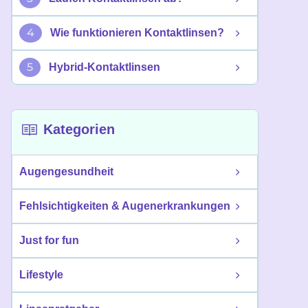
4
Wie funktionieren Kontaktlinsen?
5
Hybrid-Kontaktlinsen
Kategorien
Augengesundheit
Fehlsichtigkeiten & Augenerkrankungen
Just for fun
Lifestyle