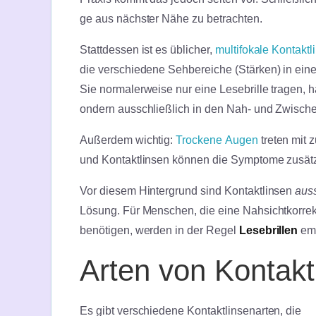
ge aus nächster Nähe zu betrachten.
Stattdessen ist es üblicher,
multifokale Kontaktl
die verschiedene Sehbereiche (Stärken) in ein
Sie normalerweise nur eine Lesebrille tragen, 
ondern ausschließlich in den Nah- und Zwisch
Außerdem wichtig:
Trockene Augen
treten mit 
und Kontaktlinsen können die Symptome zusätz
Vor diesem Hintergrund sind Kontaktlinsen
aus
Lösung. Für Menschen, die eine Nahsichtkorrekt
benötigen, werden in der Regel
Lesebrillen
em
Arten von Kontak
Es gibt verschiedene Kontaktlinsenarten, die