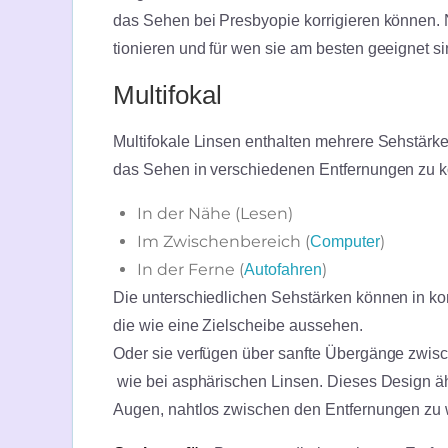
das Sehen bei Presbyopie korrigieren können. N
tionieren und für wen sie am besten geeignet s
Multifokal
Multifokale Linsen enthalten mehrere Sehstärke
das Sehen in verschiedenen Entfernungen zu k
In der Nähe (Lesen)
Im Zwischenbereich (
)
Computer
In der Ferne (
)
Autofahren
Die unterschiedlichen Sehstärken können in ko
die wie eine Zielscheibe aussehen.
Oder sie verfügen über sanfte Übergänge zwis
wie bei asphärischen Linsen. Dieses Design ähn
Augen, nahtlos zwischen den Entfernungen zu